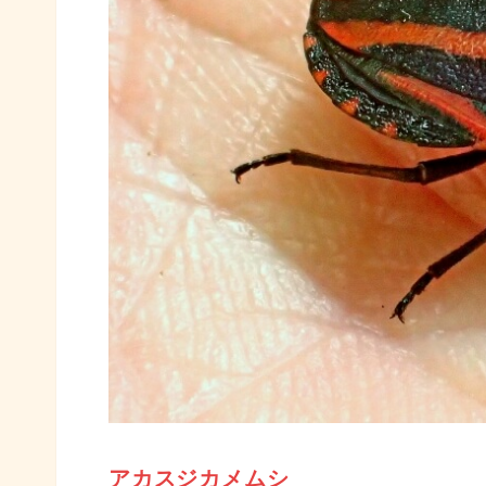
アカスジカメムシ