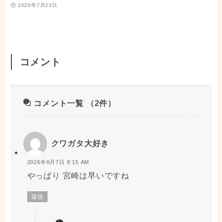
2026年7月23日
コメント
コメント一覧
（2件）
クワガタ大好き
2026年6月7日 8:15 AM
やっぱり 宮崎は早いですね
返信