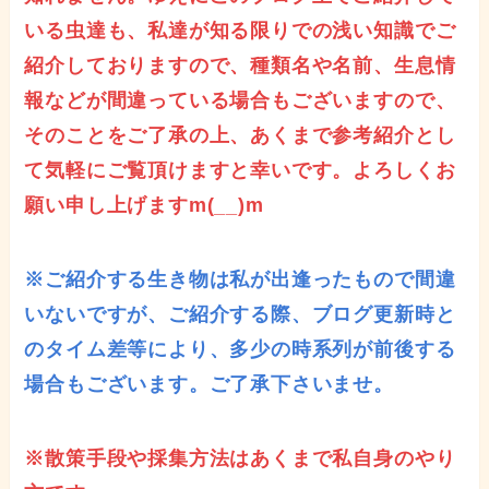
いる虫達も、私達が知る限りでの浅い知識でご
紹介しておりますので、種類名や名前、生息情
報などが間違っている場合もございますので、
そのことをご了承の上、あくまで参考紹介とし
て気軽にご覧頂けますと幸いです。よろしくお
願い申し上げますm(__)m
※ご紹介する生き物は私が出逢ったもので間違
いないですが、ご紹介する際、ブログ更新時と
のタイム差等により、多少の時系列が前後する
場合もございます。ご了承下さいませ。
※散策手段や採集方法はあくまで私自身のやり