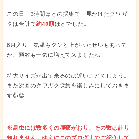
この日、3時間ほどの採集で、見かけたクワガ
タは合計で
約40頭
ほどでした。
6月入り、気温もグンと上がったせいもあって
か、頭数も一気に増えて来ましたね！
特大サイズが出て来るのは近いことでしょう。
また次回のクワガタ採集を楽しみにしておきま
す👍😊
※昆虫には数多くの種類がおり、その数は計り
知れません。ゆえにこのブログ上でご紹介して