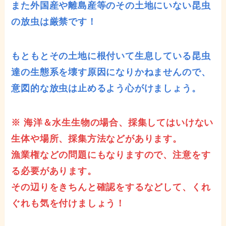
また外国産や離島産等のその土地にいない昆虫
の放虫は厳禁です！
もともとその土地に根付いて生息している昆虫
達の生態系を壊す原因になりかねませんので、
意図的な放虫は止めるよう心がけましょう。
※ 海洋＆水生生物の場合、採集してはいけない
生体や場所、採集方法などがあります。
漁業権などの問題にもなりますので、注意をす
る必要があります。
その辺りをきちんと確認をするなどして、くれ
ぐれも気を付けましょう！