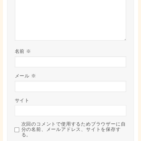
名前
※
メール
※
サイト
次回のコメントで使用するためブラウザーに自
分の名前、メールアドレス、サイトを保存す
る。