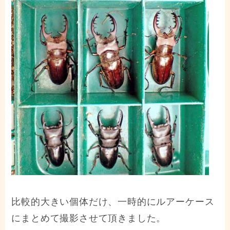
比較的大きい個体だけ、一時的にルアーケース
にまとめて撮影させて頂きました。