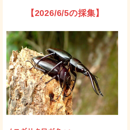
【2026/6/5の採集】