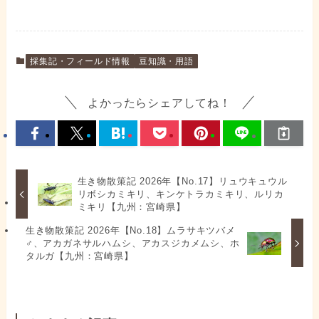
採集記・フィールド情報
豆知識・用語
よかったらシェアしてね！
生き物散策記 2026年【No.17】リュウキュウル
リボシカミキリ、キンケトラカミキリ、ルリカ
ミキリ【九州：宮崎県】
生き物散策記 2026年【No.18】ムラサキツバメ
♂、アカガネサルハムシ、アカスジカメムシ、ホ
タルガ【九州：宮崎県】