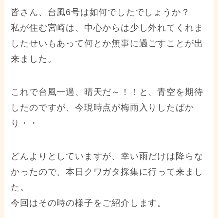
皆さん、台風6号は如何でしたでしょうか？
私が住む宮崎は、中心からは少し外れてくれま
したせいもあって何とか無事に過ごすことが出
来ました。
これで台風一過、晴天だ～！！と、青空を期待
したのですが、今現時点が梅雨入りしたばか
り・・
どんよりとしていますが、幸い雨だけは降らな
かったので、本日クワガタ採集に行って来まし
た。
今回はその時の様子をご紹介します。