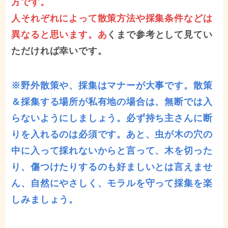
方です。
人それぞれによって散策方法や採集条件などは
異なると思います。あ
くまで参考として見てい
ただければ幸いです。
※野外散策や、採集はマナーが大事です。散策
＆採集する場所が私有地の場合は、無断では入
らないようにしましょう。必ず持ち主さんに断
りを入れるのは必須です。あと、虫が木の穴の
中に入って採れないからと言って、木を切った
り、傷つけたりするのも好ましいとは言えませ
ん、自然にやさしく、モラルを守って採集を楽
しみましょう。