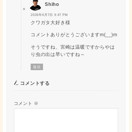
Shiho
2026年6月7日 9:47 PM
クワガタ大好き様
コメントありがとうございますm(__)m
そうですね、宮崎は温暖ですからやは
り虫の出は早いですね～
返信
コメントする
コメント
※