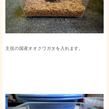
主役の国産オオクワガタを入れます。