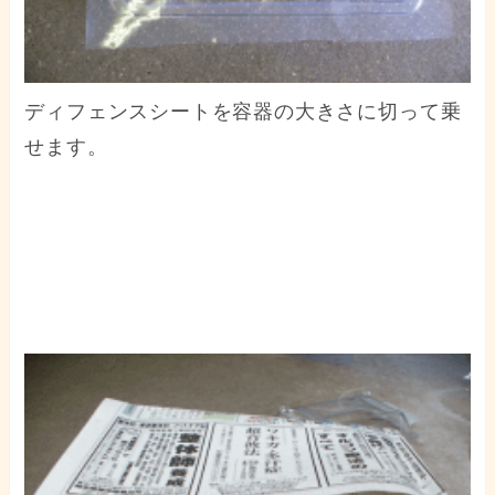
ディフェンスシートを容器の大きさに切って乗
せます。