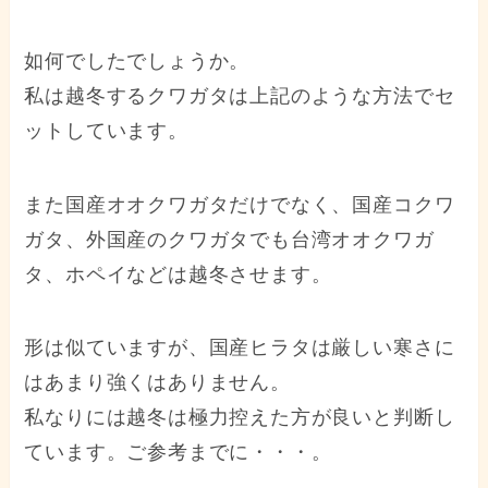
如何でしたでしょうか。
私は越冬するクワガタは上記のような方法でセ
ットしています。
また国産オオクワガタだけでなく、国産コクワ
ガタ、外国産のクワガタでも台湾オオクワガ
タ、ホペイなどは越冬させます。
形は似ていますが、国産ヒラタは厳しい寒さに
はあまり強くはありません。
私なりには越冬は極力控えた方が良いと判断し
ています。ご参考までに・・・。