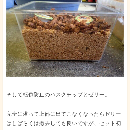
そして転倒防止のハスクチップとゼリー。
完全に潜って上部に出てこなくなったらゼリー
はしばらくは撤去しても良いですが、セット初