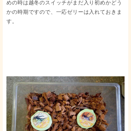
めの時は越冬のスイッチがまだ入り初めかどう
かの時期ですので、一応ゼリーは入れておきま
す。