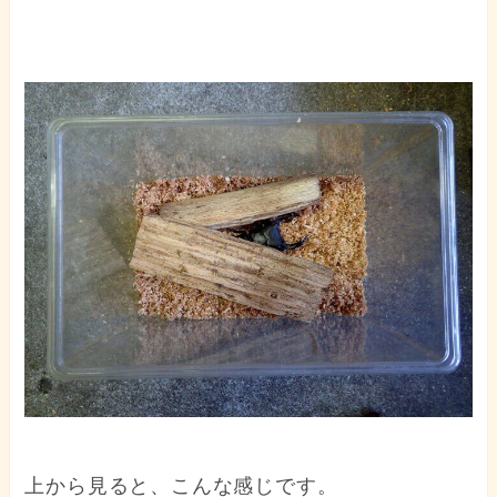
上から見ると、こんな感じです。