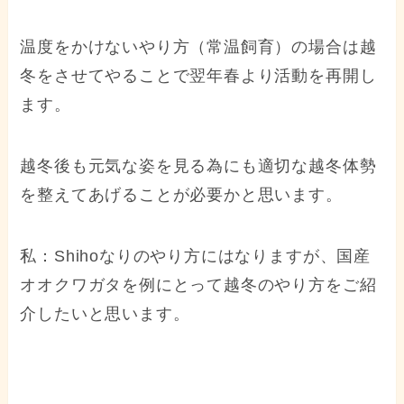
温度をかけないやり方（常温飼育）の場合は越
冬をさせてやることで翌年春より活動を再開し
ます。
越冬後も元気な姿を見る為にも適切な越冬体勢
を整えてあげることが必要かと思います。
私：Shihoなりのやり方にはなりますが、国産
オオクワガタを例にとって越冬のやり方をご紹
介したいと思います。