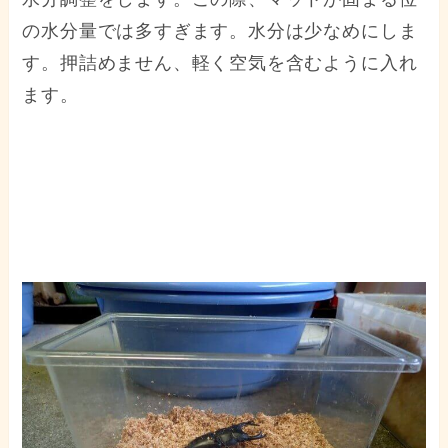
の水分量では多すぎます。水分は少なめにしま
す。押詰めません、軽く空気を含むように入れ
ます。