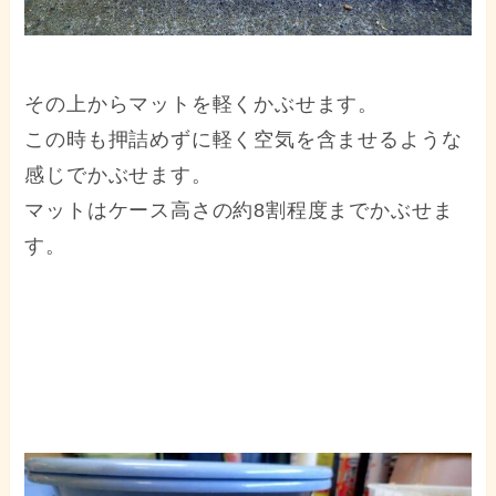
その上からマットを軽くかぶせます。
この時も押詰めずに軽く空気を含ませるような
感じでかぶせます。
マットはケース高さの約8割程度までかぶせま
す。