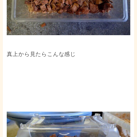
真上から見たらこんな感じ