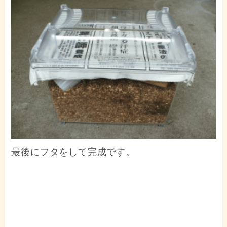
最後にフタをして完成です。