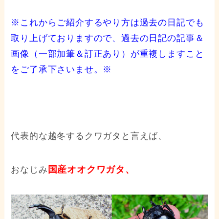
※これからご紹介するやり方は過去の日記でも
取り上げておりますので、過去の日記の記事＆
画像（一部加筆＆訂正あり）が重複しますこと
をご了承下さいませ。※
代表的な越冬するクワガタと言えば、
国産オオクワガタ、
おなじみ