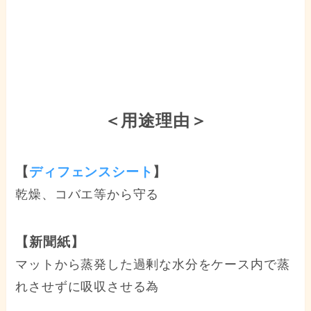
＜用途理由＞
【
ディフェンスシート
】
乾燥、コバエ等から守る
【新聞紙】
マットから蒸発した過剰な水分をケース内で蒸
れさせずに吸収させる為