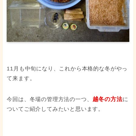
11月も中旬になり、これから本格的な冬がやっ
て来ます。
越冬の方法
今回は、冬場の管理方法の一つ、
に
ついてご紹介してみたいと思います。