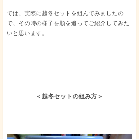
では、実際に越冬セットを組んでみましたの
で、その時の様子を順を追ってご紹介してみた
いと思います。
＜越冬セットの組み方＞