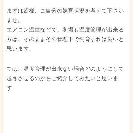
まずは皆様、ご自分の飼育状況を考えて下さい
ませ。
エアコン温室などで、冬場も温度管理が出来る
方は、そのままその管理下で飼育すれば良いと
思います。
では、温度管理が出来ない場合どのようにして
越冬させるのかをご紹介してみたいと思いま
す。