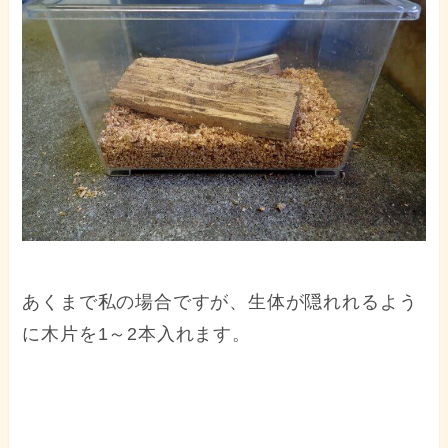
あくまで私の場合ですが、生体が隠れれるよう
に木片を1～2本入れます。