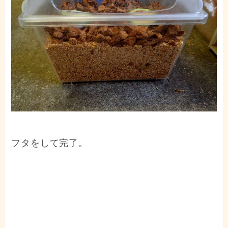
フタをして完了。