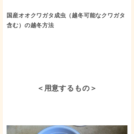
国産オオクワガタ成虫（越冬可能なクワガタ
含む）の越冬方法
＜用意するもの＞