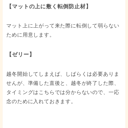
【マットの上に敷く転倒防止材】
マット上に上がって来た際に転倒して弱らない
ために用意します。
【ゼリー】
越冬開始してしまえば、しばらくは必要ありま
せんが、準備した直後と、越冬が終了した際、
タイミングはこちらでは分からないので、一応
念のために入れておきます。