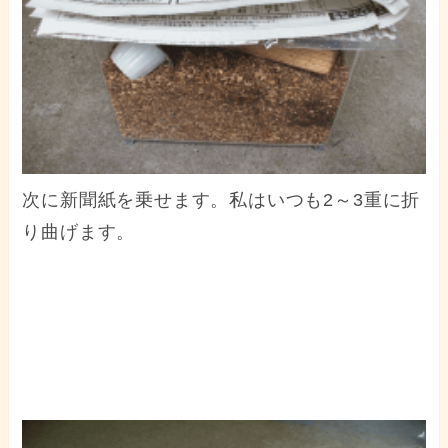
次に新聞紙を乗せます。私はいつも2～3重に折
り曲げます。