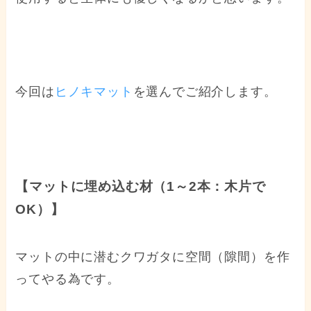
今回は
ヒノキマット
を選んでご紹介します。
【マットに埋め込む材（1～2本：木片で
OK）】
マットの中に潜むクワガタに空間（隙間）を作
ってやる為です。