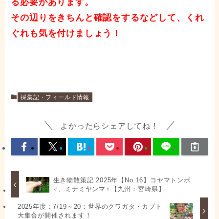
る必要があります。
その辺りをきちんと確認をするなどして、くれ
ぐれも気を付けましょう！
採集記・フィールド情報
よかったらシェアしてね！
生き物散策記 2025年【No.16】コヤマトンボ
♂、ミナミヤンマ♀【九州：宮崎県】
2025年度：7/19～20：世界のクワガタ・カブト
大集合が開催されます！