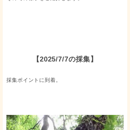
【2025/7/7の採集】
採集ポイントに到着。