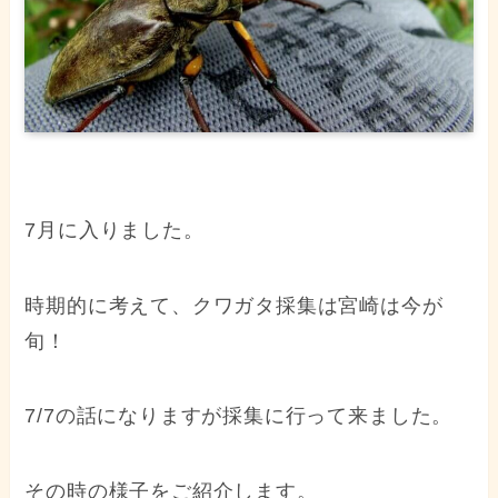
7月に入りました。
時期的に考えて、クワガタ採集は宮崎は今が
旬！
7/7の話になりますが採集に行って来ました。
その時の様子をご紹介します。