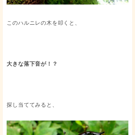
このハルニレの木を叩くと、
大きな落下音が！？
探し当ててみると、