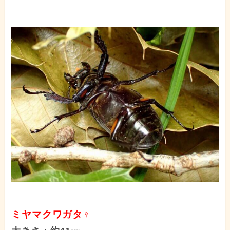
ミヤマクワガタ♀