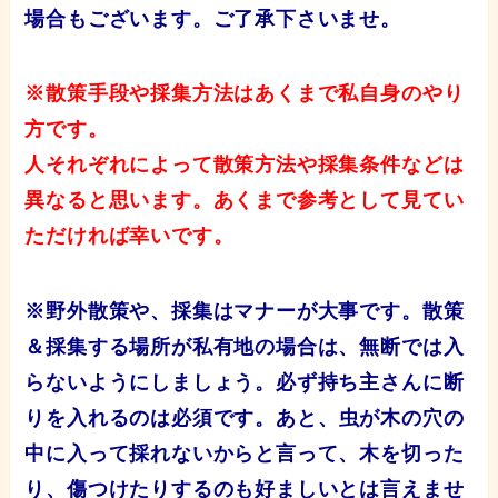
場合もございます。ご了承下さいませ。
※散策手段や採集方法はあくまで私自身のやり
方です。
人それぞれによって散策方法や採集条件などは
異なると思います。あくまで参考として見てい
ただければ幸いです。
※野外散策や、
採集はマナーが大事です。散策
＆採集する場所が私有地の場合は、無断では入
らないようにしましょう。必ず持ち主さんに断
りを入れるのは必須です。あと、
虫が木の穴の
中に入って採れないからと言って、木を切った
り、傷つけたりするのも好ましいとは言えませ