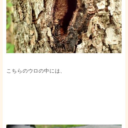
こちらのウロの中には、