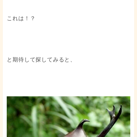
これは！？
と期待して探してみると、