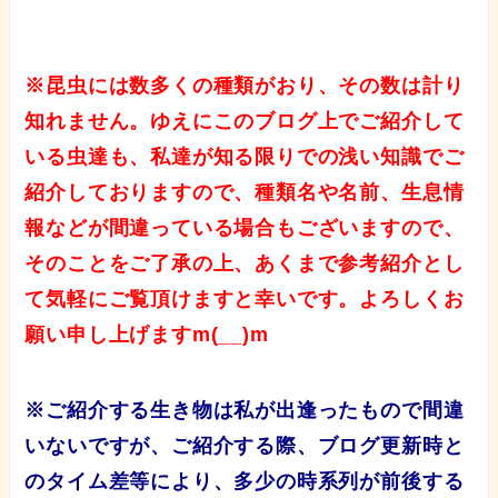
※昆虫には数多くの種類がおり、その数は計り
知れません。ゆえにこのブログ上でご紹介して
いる虫達も、私達が知る限りでの浅い知識でご
紹介しておりますので、種類名や名前、生息情
報などが間違っている場合もございますので、
そのことをご了承の上、あくまで参考紹介とし
て気軽にご覧頂けますと幸いです。よろしくお
願い申し上げますm(__)m
※ご紹介する生き物は私が出逢ったもので間違
いないですが、ご紹介する際、ブログ更新時と
のタイム差等により、多少の時系列が前後する