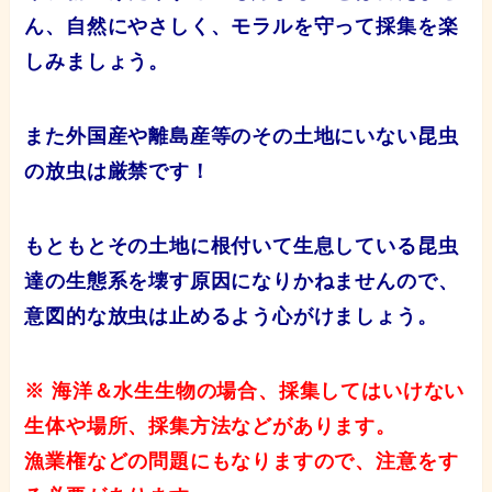
ん、自然にやさしく、モラルを守って採集を楽
しみましょう。
また外国産や離島産等のその土地にいない昆虫
の放虫は厳禁です！
もともとその土地に根付いて生息している昆虫
達の生態系を壊す原因になりかねませんので、
意図的な放虫は止めるよう心がけましょう。
※ 海洋＆水生生物の場合、採集してはいけない
生体や場所、採集方法などがあります。
漁業権などの問題にもなりますので、注意をす