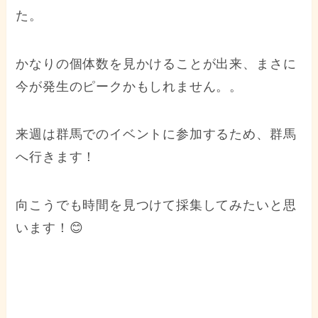
た。
かなりの個体数を見かけることが出来、まさに
今が発生のピークかもしれません。。
来週は群馬でのイベントに参加するため、群馬
へ行きます！
向こうでも時間を見つけて採集してみたいと思
います！😊