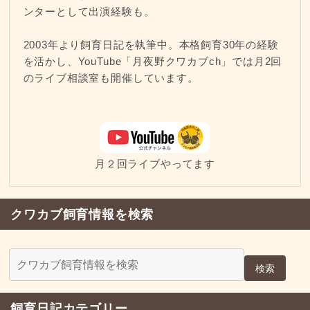
ンターとして出演経験も。
2003年より飼育日記を執筆中。本格飼育30年の経験
を活かし、YouTube「月夜野クワカブch」では月2回
のライブ相談室も開催しています。
月２回ライブやってます
クワカブ飼育情報を検索
検索
飼育日記カテゴリー