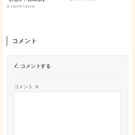
2026年7月12日
コメント
コメントする
コメント
※