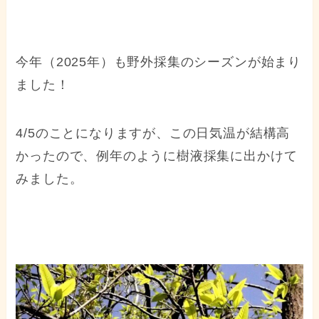
今年（2025年）も野外採集のシーズンが始まり
ました！
4/5のことになりますが、この日気温が結構高
かったので、例年のように樹液採集に出かけて
みました。