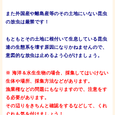
また外国産や離島産等のその土地にいない昆虫
の放虫は厳禁です！
もともとその土地に根付いて生息している昆虫
達の生態系を壊す原因になりかねませんので、
意図的な放虫は止めるよう心がけましょう。
※ 海洋＆水生生物の場合、採集してはいけない
生体や場所、採集方法などがあります。
漁業権などの問題にもなりますので、注意をす
る必要があります。
その辺りをきちんと確認をするなどして、くれ
ぐれも気を付けましょう！