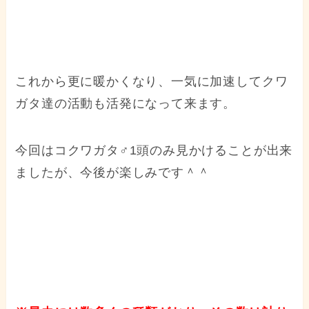
これから更に暖かくなり、一気に加速してクワ
ガタ達の活動も活発になって来ます。
今回はコクワガタ♂1頭のみ見かけることが出来
ましたが、今後が楽しみです＾＾