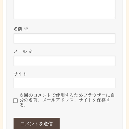
名前
※
メール
※
サイト
次回のコメントで使用するためブラウザーに自
分の名前、メールアドレス、サイトを保存す
る。