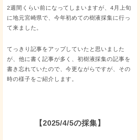
2週間くらい前になってしまいますが、4月上旬
に地元宮崎県で、今年初めての樹液採集に行っ
て来ました。
てっきり記事をアップしていたと思いました
が、他に書く記事が多く、初樹液採集の記事を
書き忘れていたので、今更ながらですが、その
時の様子をご紹介します。
【2025/4/5の採集】