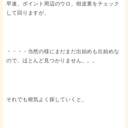
早速、ポイント周辺のウロ、樹皮裏をチェック
して回りますが、
・・・・当然の様にまだまだ出始めも出始めな
ので、ほとんど見つかりません。。。
それでも根気よく探していくと、