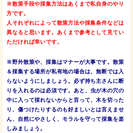
※散策手段や採集方法はあくまで私自身のやり
方です。
人それぞれによって散策方法や採集条件などは
異なると思います。あくまで参考として見てい
ただければ幸いです。
※野外散策や、
採集はマナーが大事です。散策
＆採集する場所が私有地の場合は、無断では入
らないようにしましょう。必ず持ち主さんに断
りを入れるのは必須です。あと、
虫が木の穴の
中に入って採れないからと言って、木を切った
り、傷つけたりするのも好ましいとは言えませ
ん、自然にやさしく、モラルを守って採集を楽
しみましょう。