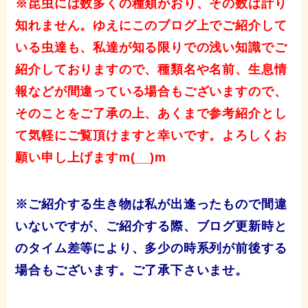
※昆虫には数多くの種類がおり、その数は計り
知れません。ゆえにこのブログ上でご紹介して
いる虫達も、私達が知る限りでの浅い知識でご
紹介しておりますので、種類名や名前、生息情
報などが間違っている場合もございますので、
そのことをご了承の上、あくまで参考紹介とし
て気軽にご覧頂けますと幸いです。よろしくお
願い申し上げますm(__)m
※ご紹介する生き物は私が出逢ったもので間違
いないですが、ご紹介する際、ブログ更新時と
のタイム差等により、多少の時系列が前後する
場合もございます。ご了承下さいませ。