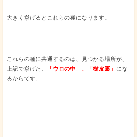
大きく挙げるとこれらの種になります。
これらの種に共通するのは、見つかる場所が、
上記で挙げた、
「ウロの中」、「樹皮裏」
にな
るからです。