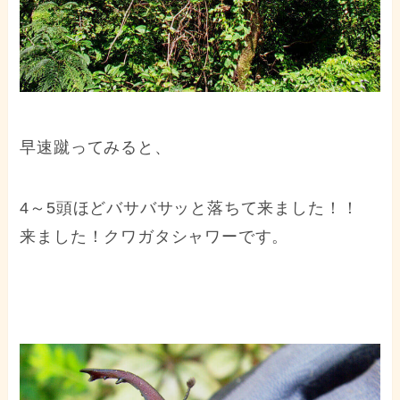
早速蹴ってみると、
4～5頭ほどバサバサッと落ちて来ました！！
来ました！クワガタシャワーです。