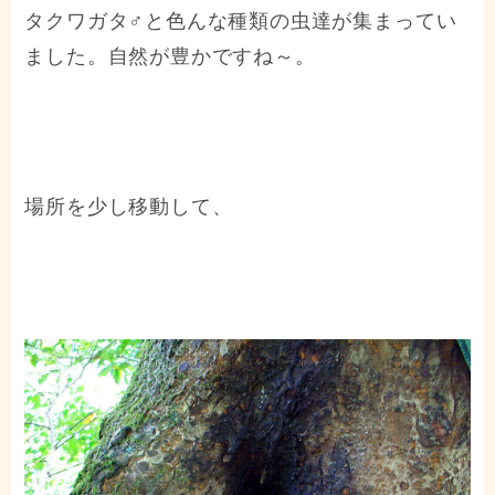
タクワガタ♂と色んな種類の虫達が集まってい
ました。自然が豊かですね～。
場所を少し移動して、