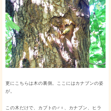
更にこちらは木の裏側。ここにはカナブンの姿
が。
この木だけで、カブトの♂♀、カナブン、ヒラ