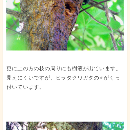
更に上の方の枝の周りにも樹液が出ています。
見えにくいですが、ヒラタクワガタの♂がくっ
付いています。