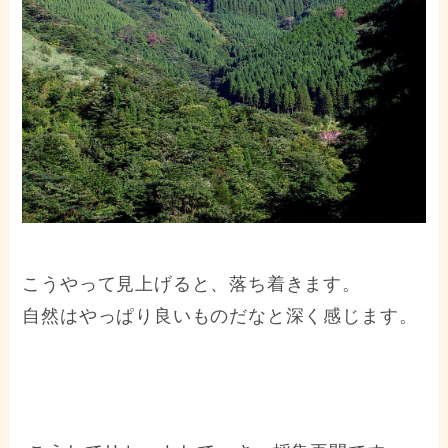
こうやって見上げると、落ち着きます。
自然はやっぱり良いものだなと深く感じます。