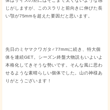
体はサイズの割にはそこまで太くないような感
じがしますが、このスラリと前向きに伸びた長
い顎が75mmを超えた要因だと思います。
先日のミヤマクワガタ♂77mmに続き、特大個
体を連続GET。シーズン終盤大物説もいよいよ
本格化してきそうな勢いです。そんな風に思わ
せるような素晴らしい個体でした。山の神様あ
りがとうございます！