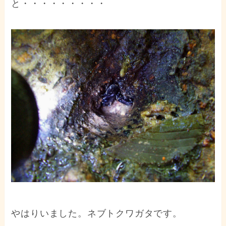
と・・・・・・・・・
やはりいました。ネブトクワガタです。