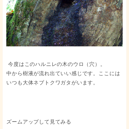
今度はこのハルニレの木のウロ（穴）。
中から樹液が流れ出ていい感じです。ここには
いつも大体ネブトクワガタがいます。
ズームアップして見てみる