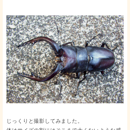
じっくりと撮影してみました。