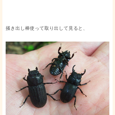
掻き出し棒使って取り出して見ると、