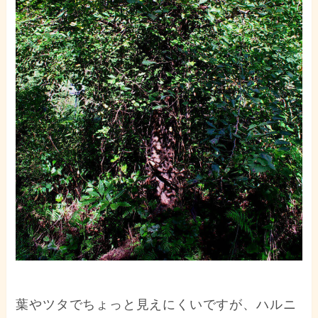
葉やツタでちょっと見えにくいですが、ハルニ