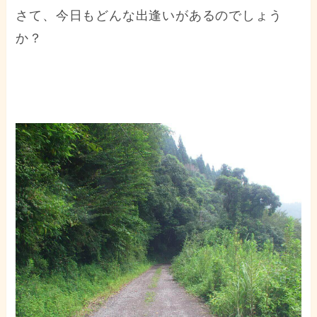
さて、今日もどんな出逢いがあるのでしょう
か？