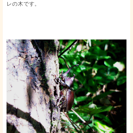
レの木です。