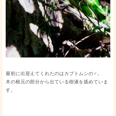
最初に出迎えてくれたのはカブトムシの♂。
木の根元の部分から出ている樹液を舐めていま
す。