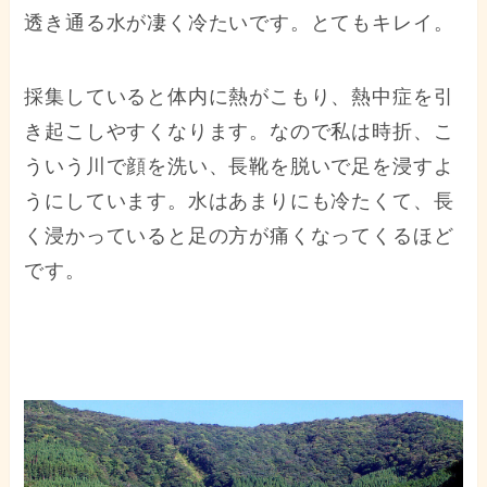
透き通る水が凄く冷たいです。とてもキレイ。
採集していると体内に熱がこもり、熱中症を引
き起こしやすくなります。なので私は時折、こ
ういう川で顔を洗い、長靴を脱いで足を浸すよ
うにしています。水はあまりにも冷たくて、長
く浸かっていると足の方が痛くなってくるほど
です。