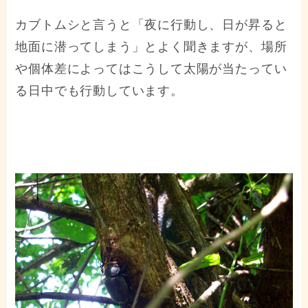
カブトムシと言うと「夜に行動し、日が昇ると
地面に潜ってしまう」とよく聞きますが、場所
や個体差によってはこうして太陽が当たってい
る日中でも行動しています。