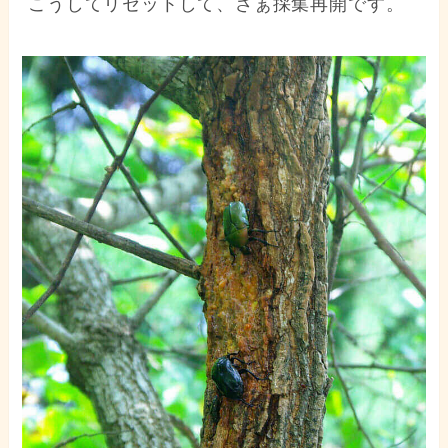
こうしてリセットして、さぁ採集再開です。