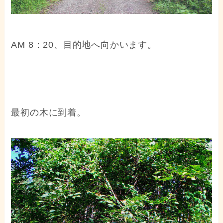
AM 8：20、目的地へ向かいます。
最初の木に到着。