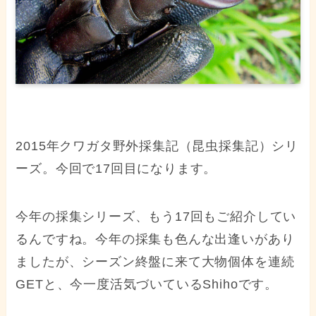
2015年クワガタ野外採集記（昆虫採集記）シリ
ーズ。今回で17回目になります。
今年の採集シリーズ、もう17回もご紹介してい
るんですね。今年の採集も色んな出逢いがあり
ましたが、シーズン終盤に来て大物個体を連続
GETと、今一度活気づいているShihoです。