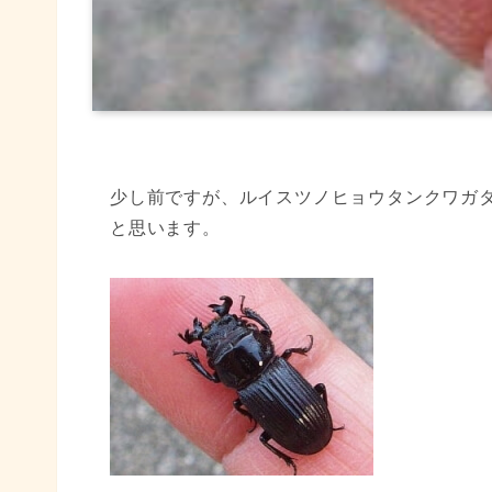
少し前ですが、ルイスツノヒョウタンクワガ
と思います。