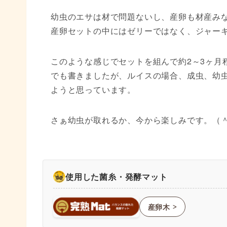
幼虫のエサは材で問題ないし、産卵も材産み
産卵セットの中にはゼリーではなく、ジャー
このような感じでセットを組んで約2～3ヶ月
でも書きましたが、ルイスの場合、成虫、幼
ようと思っています。
さぁ幼虫が取れるか、今から楽しみです。（
使用した菌糸・発酵マット
産卵木
ᐳ