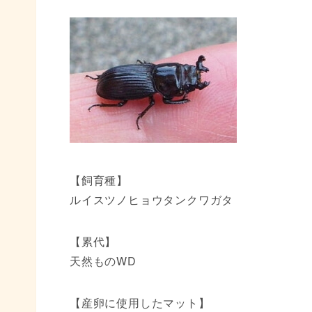
【飼育種】
ルイスツノヒョウタンクワガタ
【累代】
天然ものWD
【産卵に使用したマット】