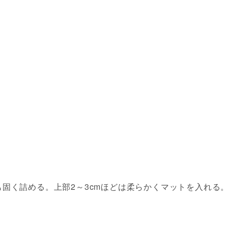
固く詰める。上部2～3cmほどは柔らかくマットを入れる