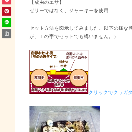
【成虫のエサ】
ゼリーではなく、ジャーキーを使用
セット方法を図示してみました。以下の様な感
が、Ｔの字でセットでも構いません。）
クリックでクワガ