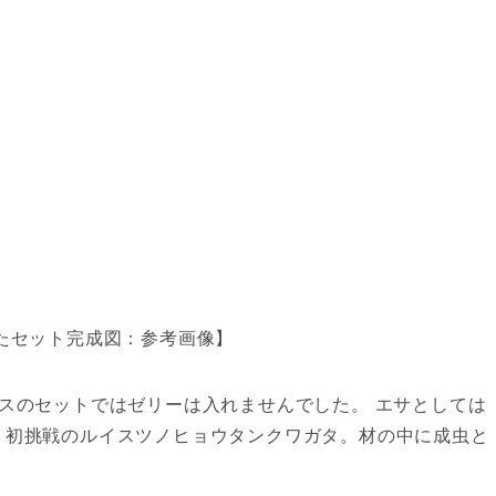
たセット完成図：参考画像】
スのセットではゼリーは入れませんでした。 エサとしては
。初挑戦のルイスツノヒョウタンクワガタ。材の中に成虫と