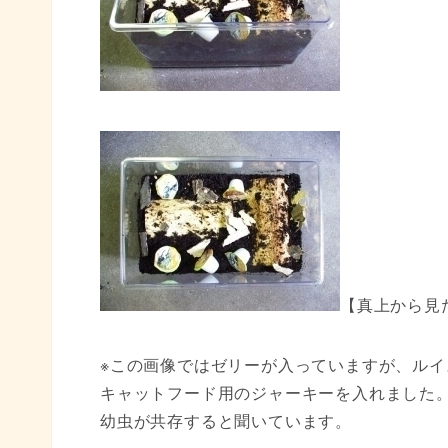
【真上から見
※この画像ではゼリーが入っていますが、ルイ
キャットフード用のジャーキーを入れました
幼虫が共存すると聞いています。