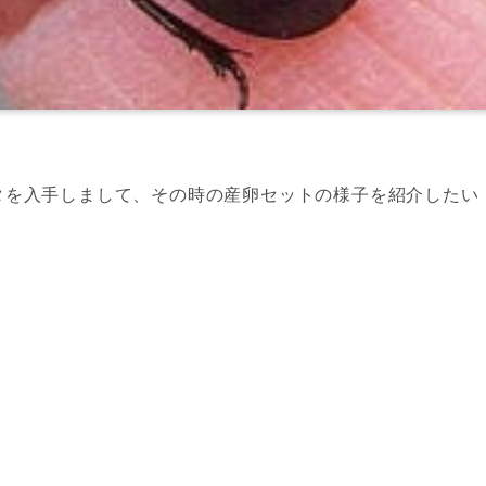
タを入手しまして、その時の産卵セットの様子を紹介したい