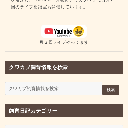
回のライブ相談室も開催しています。
月２回ライブやってます
クワカブ飼育情報を検索
検索
飼育日記カテゴリー