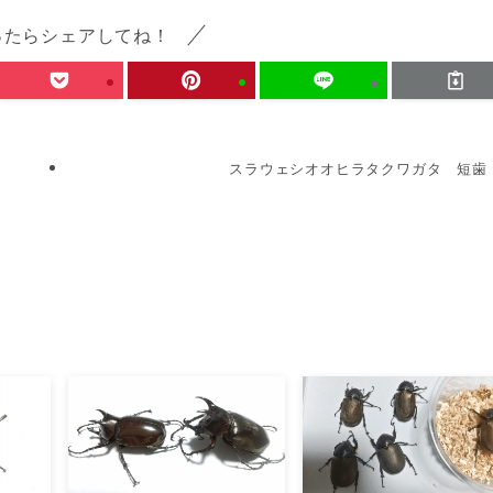
ったらシェアしてね！
スラウェシオオヒラタクワガタ 短歯