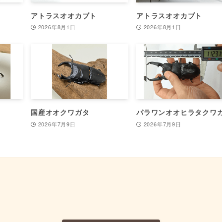
アトラスオオカブト
アトラスオオカブト
2026年8月1日
2026年8月1日
国産オオクワガタ
パラワンオオヒラタクワ
2026年7月9日
2026年7月9日