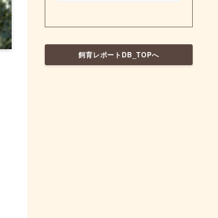
飼育レポートDB_TOPへ