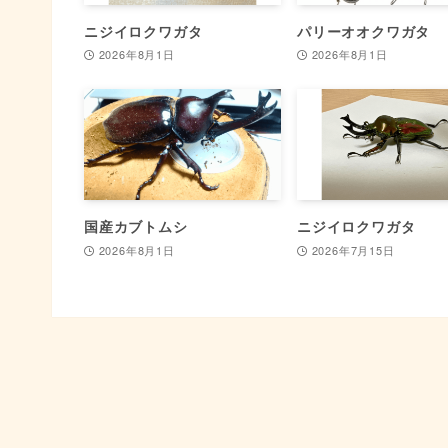
ニジイロクワガタ
パリーオオクワガタ
2026年8月1日
2026年8月1日
国産カブトムシ
ニジイロクワガタ
2026年8月1日
2026年7月15日