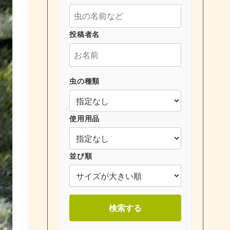
投稿者名
虫の種類
使用用品
並び順
検索する