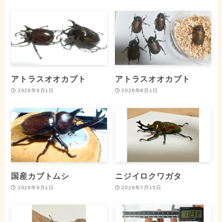
アトラスオオカブト
アトラスオオカブト
2026年8月1日
2026年8月1日
国産カブトムシ
ニジイロクワガタ
2026年8月1日
2026年7月15日