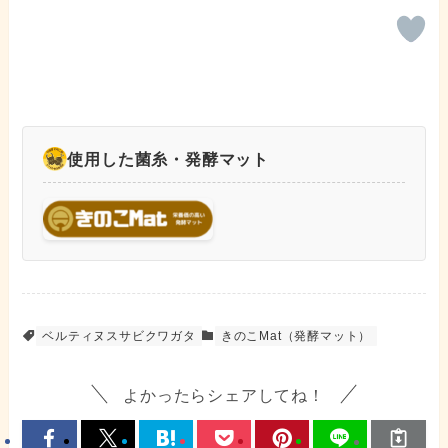
使用した菌糸・発酵マット
ベルティヌスサビクワガタ
きのこMat（発酵マット）
よかったらシェアしてね！