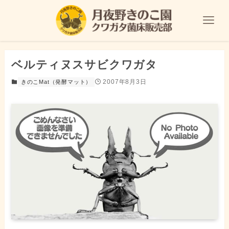
ベルティヌスサビクワガタ
2007年8月3日
きのこMat（発酵マット）