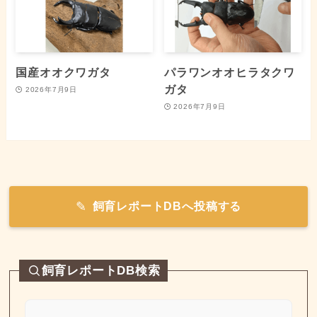
国産オオクワガタ
パラワンオオヒラタクワ
ガタ
2026年7月9日
2026年7月9日
飼育レポートDBへ投稿する
飼育レポートDB検索