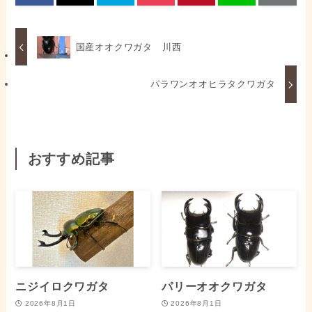
国産オオクワガタ 川西
パラワンオオヒラタクワガタ
おすすめ記事
ニジイロクワガタ
パリーオオクワガタ
2026年8月1日
2026年8月1日