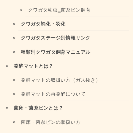
クワガタ幼虫‗菌糸ビン飼育
クワガタ蛹化・羽化
クワガタステージ別情報リンク
種類別クワガタ飼育マニュアル
発酵マットとは？
発酵マットの取扱い方（ガス抜き）
発酵マットの再発酵について
菌床・菌糸ビンとは？
菌床・菌糸ビンの取扱い方