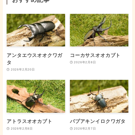
アンタエウスオオクワガ
コーカサスオオカブト
タ
2026年2月8日
2026年2月20日
アトラスオオカブト
パプアキンイロクワガタ
2026年2月8日
2026年2月7日