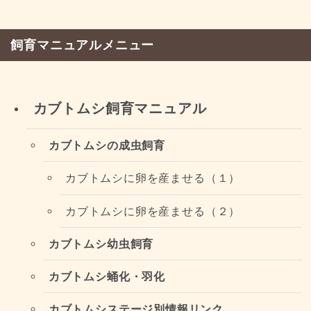
飼育マニュアルメニュー
カブトムシ飼育マニュアル
カブトムシの成虫飼育
カブトムシに卵を産ませる（１）
カブトムシに卵を産ませる（２）
カブトムシ幼虫飼育
カブトムシ蛹化・羽化
カブトムシステージ別情報リンク