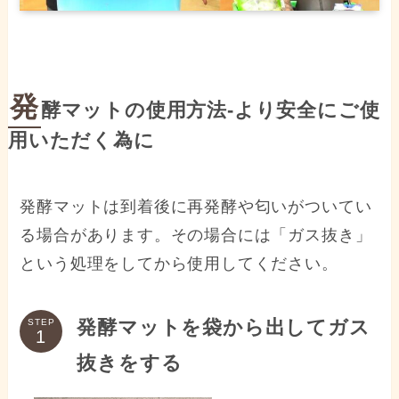
発
酵マットの使用方法-より安全にご使
用いただく為に
発酵マットは到着後に再発酵や匂いがついてい
る場合があります。その場合には「ガス抜き」
という処理をしてから使用してください。
発酵マットを袋から出してガス
STEP
抜きをする