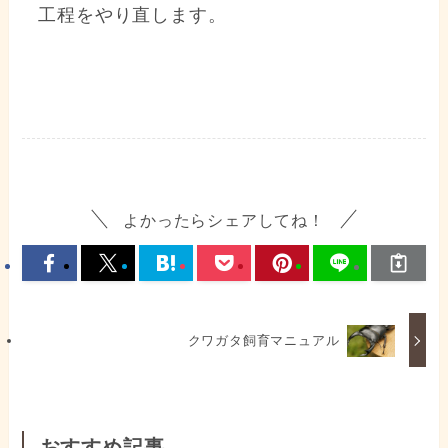
工程をやり直します。
よかったらシェアしてね！
クワガタ飼育マニュアル
おすすめ記事