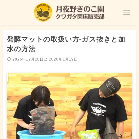
発酵マットの取扱い方-ガス抜きと加
水の方法
2025年12月28日
2026年1月19日