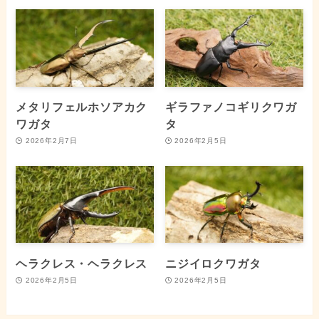
メタリフェルホソアカク
ギラファノコギリクワガ
ワガタ
タ
2026年2月7日
2026年2月5日
ヘラクレス・ヘラクレス
ニジイロクワガタ
2026年2月5日
2026年2月5日