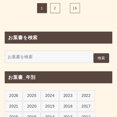
1
2
...
16
お葉書を検索
検索
お葉書_年別
2026
2025
2024
2023
2022
2021
2020
2019
2018
2017
2016
2015
2014
2013
2012