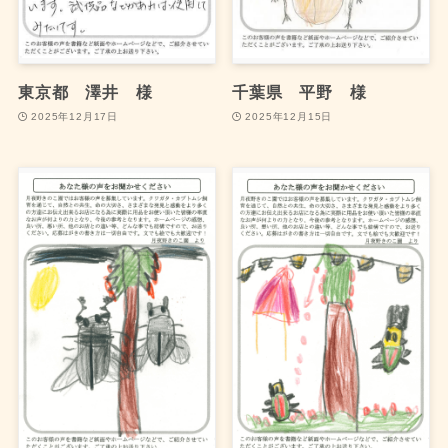
東京都 澤井 様
千葉県 平野 様
2025年12月17日
2025年12月15日