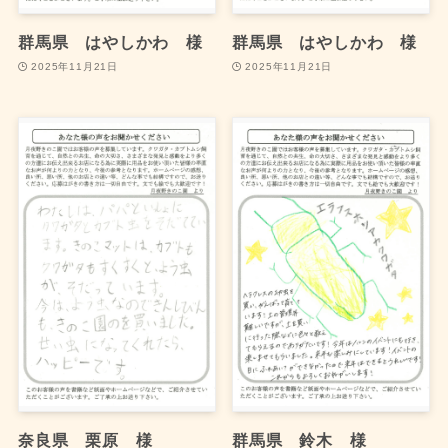
群馬県 はやしかわ 様
群馬県 はやしかわ 様
2025年11月21日
2025年11月21日
奈良県 栗原 様
群馬県 鈴木 様