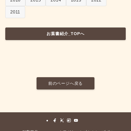
2011
お葉書紹介_TOPへ
前のページへ戻る