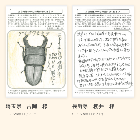
埼玉県 吉岡 様
長野県 櫻井 様
2025年11月21日
2025年11月21日