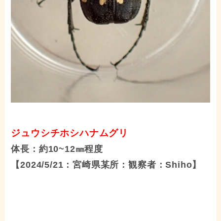
ジュウシチホシハナムグリ
体長：約10~12㎜程度
【2024/5/21：宮崎県某所：観察者：Shiho】