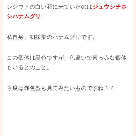
シシウドの白い花に来ていたのは
ジュウシチホ
シハナムグリ
私自身、初採集のハナムグリです。
この個体は黒色ですが、色違いで真っ赤な個体
もいるとのこと。
今度は赤色型も見てみたいものですね＾＾