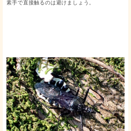
素手で直接触るのは避けましょう。