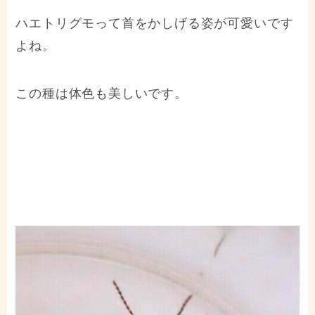
ハエトリグモって首をかしげる姿が可愛いです
よね。
この種は体色も美しいです。