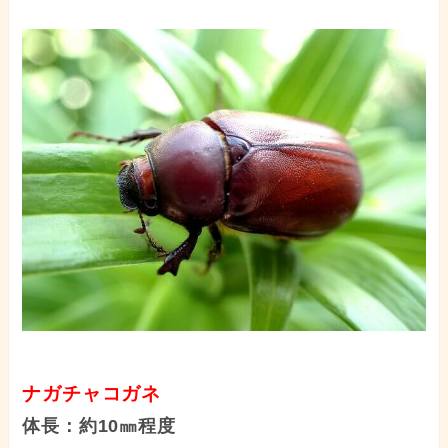
ナガチャコガネ
体長：約10㎜程度