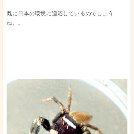
既に日本の環境に適応しているのでしょう
ね。。