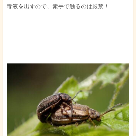
毒液を出すので、素手で触るのは厳禁！