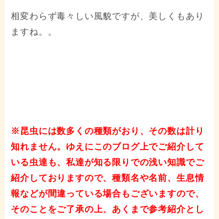
相変わらず毒々しい風貌ですが、美しくもあり
ますね。。
※昆虫には数多くの種類がおり、その数は計り
知れません。ゆえにこのブログ上でご紹介して
いる虫達も、私達が知る限りでの浅い知識でご
紹介しておりますので、種類名や名前、生息情
報などが間違っている場合もございますので、
そのことをご了承の上、あくまで参考紹介とし