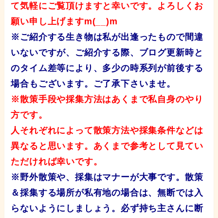
て気軽にご覧頂けますと幸いです。よろしくお
願い申し上げますm(__)m
※ご紹介する生き物は私が出逢ったもので間違
いないですが、ご紹介する際、ブログ更新時と
のタイム差等により、多少の時系列が前後する
場合もございます。ご了承下さいませ。
※散策手段や採集方法はあくまで私自身のやり
方です。
人それぞれによって散策方法や採集条件などは
異なると思います。あくまで参考として見てい
ただければ幸いです。
※野外散策や、
採集はマナーが大事です。散策
＆採集する場所が私有地の場合は、無断では入
らないようにしましょう。必ず持ち主さんに断