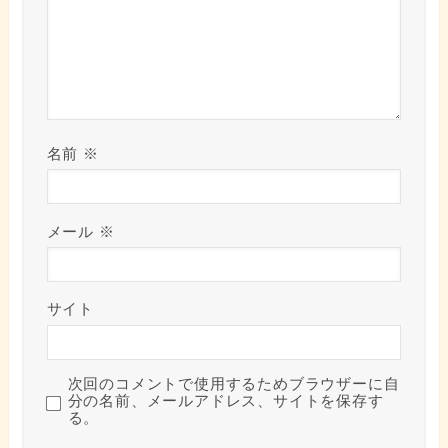
名前
※
メール
※
サイト
次回のコメントで使用するためブラウザーに自
分の名前、メールアドレス、サイトを保存す
る。