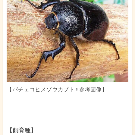
【パチェコヒメゾウカブト♀参考画像】
【飼育種】