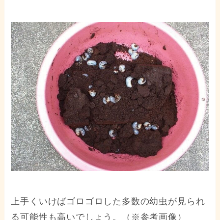
上手くいけばゴロゴロした多数の幼虫が見られ
る可能性も高いでしょう。（※参考画像）