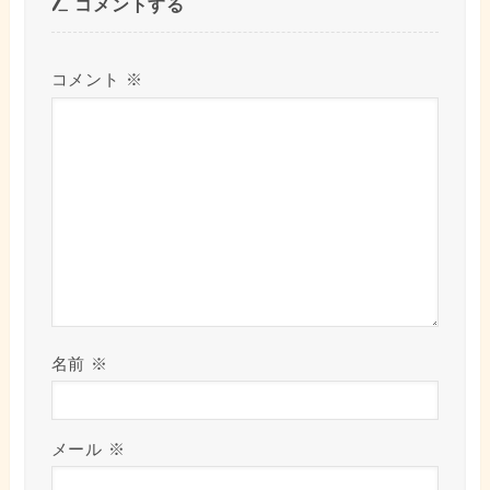
コメントする
コメント
※
名前
※
メール
※