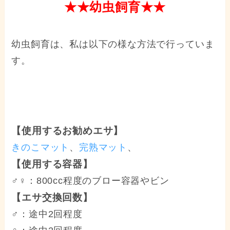
★★幼虫飼育★★
幼虫飼育は、私は以下の様な方法で行っていま
す。
【使用するお勧めエサ】
きのこマット
、
完熟マット
、
【使用する容器】
♂♀：800cc程度のブロー容器やビン
【エサ交換回数】
♂：途中2回程度