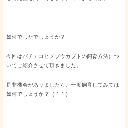
如何でしたでしょうか？
今回はパチェコヒメゾウカブトの飼育方法につ
いてご紹介させて頂きました。
是非機会がありましたら、一度飼育してみては
如何でしょうか？（＾＾）