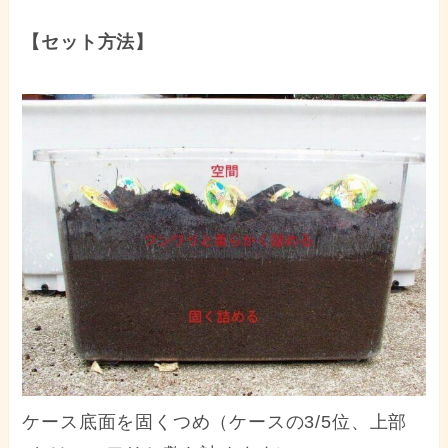
【セット方法】
ケース底面を固くつめ（ケースの3/5位、上部