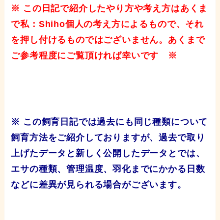
※ この日記で紹介したやり方や考え方はあくま
で私：Shiho個人の考え方によるもので、それ
を押し付けるものではございません。あくまで
ご参考程度にご覧頂ければ幸いです ※
※ この飼育日記では過去にも同じ種類について
飼育方法をご紹介しておりますが、過去で取り
上げたデータと新しく公開したデータとでは、
エサの種類、管理温度、羽化までにかかる日数
などに差異が見られる場合がございます。