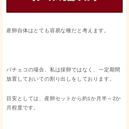
産卵自体はとても容易な種だと考えます。
パチェコの場合、私は採卵ではなく、一定期間
放置しておいての割り出しをしております。
目安としては、産卵セットから約1か月半～2か
月程度です。