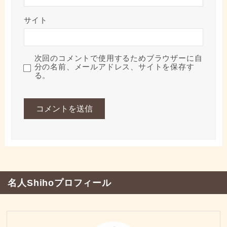
サイト
次回のコメントで使用するためブラウザーに自
分の名前、メールアドレス、サイトを保存す
る。
名人Shihoプロフィール