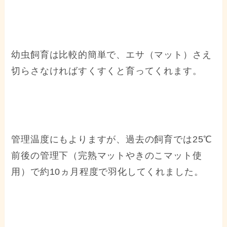
幼虫飼育は比較的簡単で、エサ（マット）さえ
切らさなければすくすくと育ってくれます。
管理温度にもよりますが、過去の飼育では25℃
前後の管理下（完熟マットやきのこマット使
用）で約10ヵ月程度で羽化してくれました。