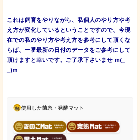
これは飼育をやりながら、私個人のやり方や考
え方が変化しているということですので、今現
在での私のやり方や考え方を参考にして頂くな
らば、一番最新の日付のデータをご参考にして
頂けますと幸いです。ご了承下さいませ m(_
_)m
使用した菌糸・発酵マット