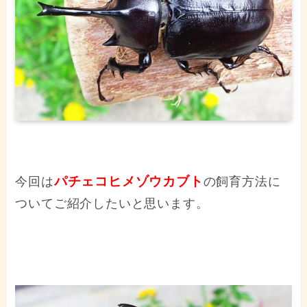
パチェコヒメゾウカブト
今回は
の飼育方法に
ついてご紹介したいと思います。