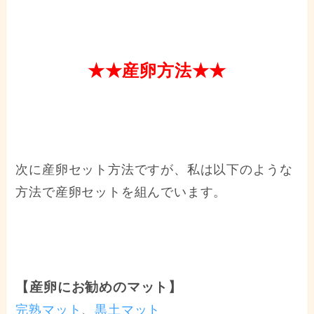
★★産卵方法★★
次に産卵セット方法ですが、私は以下のような
方法で産卵セットを組んでいます。
【産卵にお勧めのマット】
完熟マット
、
黒土マット