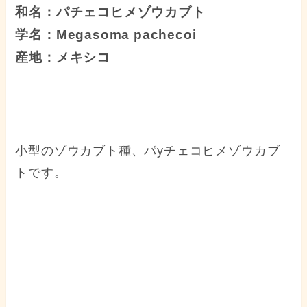
和名：パチェコヒメゾウカブト
学名：Megasoma pachecoi
産地：メキシコ
小型のゾウカブト種、パyチェコヒメゾウカブ
トです。