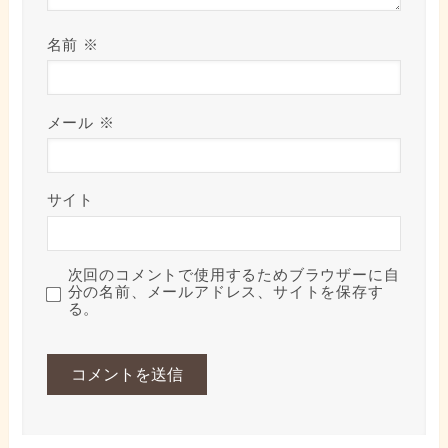
名前
※
メール
※
サイト
次回のコメントで使用するためブラウザーに自
分の名前、メールアドレス、サイトを保存す
る。