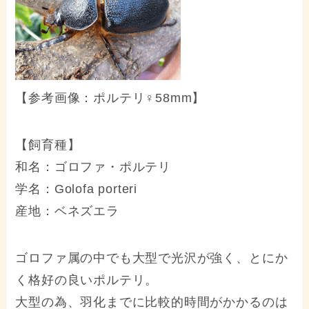
【参考画像：ポルテリ♀58mm】
【飼育種】
和名：ゴロファ・ポルテリ
学名：Golofa porteri
産地：ベネズエラ
ゴロファ属の中でも大型で光沢が強く、とにか
く格好の良いポルテリ。
大型の為、羽化までに比較的時間がかかるのは