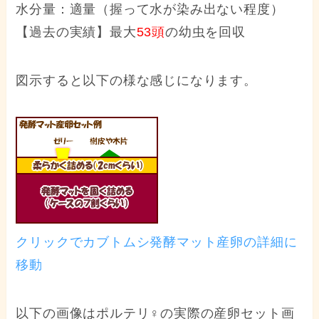
水分量：適量（握って水が染み出ない程度）
【過去の実績】最大
53頭
の幼虫を回収
図示すると以下の様な感じになります。
クリックでカブトムシ発酵マット産卵の詳細に
移動
以下の画像はポルテリ♀の実際の産卵セット画