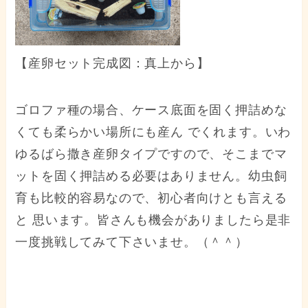
【産卵セット完成図：真上から】
ゴロファ種の場合、ケース底面を固く押詰めな
くても柔らかい場所にも産ん でくれます。いわ
ゆるばら撒き産卵タイプですので、そこまでマ
ットを固く押詰める必要はありません。幼虫飼
育も比較的容易なので、初心者向けとも言える
と 思います。皆さんも機会がありましたら是非
一度挑戦してみて下さいませ。（＾＾）