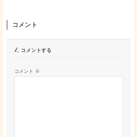
コメント
コメントする
コメント
※