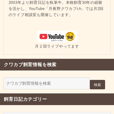
2003年より飼育日記を執筆中。本格飼育30年の経験
を活かし、YouTube「月夜野クワカブch」では月2回
のライブ相談室も開催しています。
月２回ライブやってます
クワカブ飼育情報を検索
検索
飼育日記カテゴリー