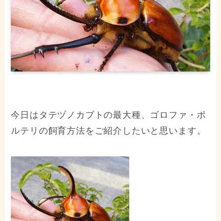
今日はタテヅノカブトの最大種、ゴロファ・ポ
ルテリの飼育方法をご紹介したいと思います。