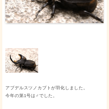
アブデルスツノカブトが羽化しました。
今年の第1号は♂でした。