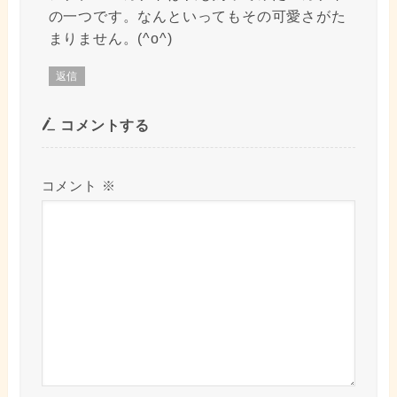
の一つです。なんといってもその可愛さがた
まりません。(^o^)
返信
コメントする
コメント
※