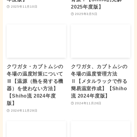
2025年度版】
2025年11月10日
2025年3月5日
クワガタ・カブトムシの
クワガタ、カブトムシの
冬場の温度対策について
冬場の温度管理方法
Ⅲ【温源（熱を発する機
Ⅱ【メタルラックで作る
器）を使わない方法】
簡易温室作成】【Shiho
【Shiho流 2024年度
流 2024年度版】
版】
2024年11月26日
2024年11月29日