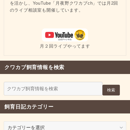
を活かし、YouTube「月夜野クワカブch」では月2回
のライブ相談室も開催しています。
月２回ライブやってます
クワカブ飼育情報を検索
検索
飼育日記カテゴリー
飼