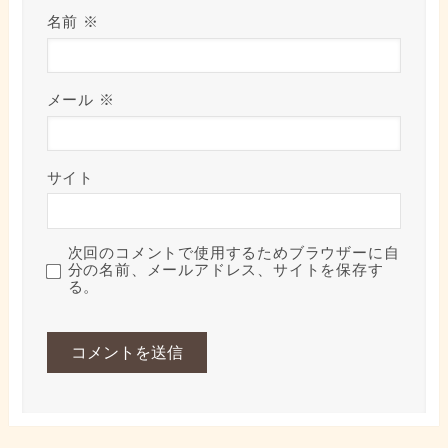
名前
※
メール
※
サイト
次回のコメントで使用するためブラウザーに自
分の名前、メールアドレス、サイトを保存す
る。