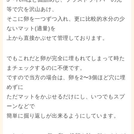
等で穴を沢山あけ、
そこに卵を一つずつ入れ、更に比較的水分の少
ないマット(適量)を
上から直接かぶせて管理しております。
でもこれだと卵が完全に埋もれてしまって時た
まチェックするのに不便です。
ですので当方の場合は、卵を2〜3個ほど穴に埋
めずに
ただマットをかぶせるだけにし、いつでもスプ
ーンなどで
簡単に掘り返しが出来るようにしています。