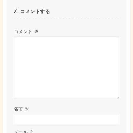
コメントする
コメント
※
名前
※
メール
※