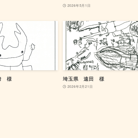
2026年5月1日
﨑 様
埼玉県 遠田 様
日
2026年2月21日