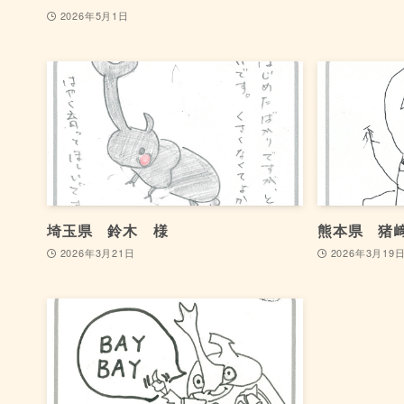
2026年5月1日
埼玉県 鈴木 様
熊本県 猪
2026年3月21日
2026年3月19