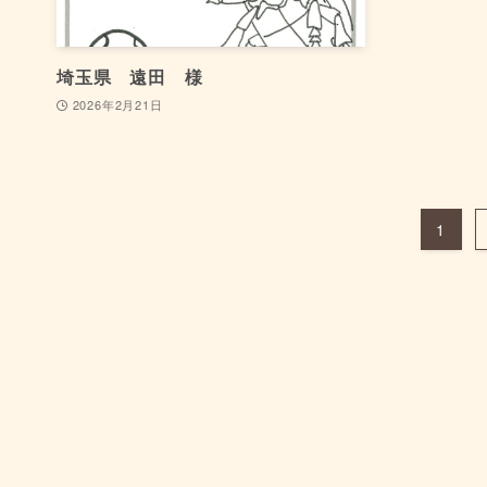
埼玉県 遠田 様
2026年2月21日
1