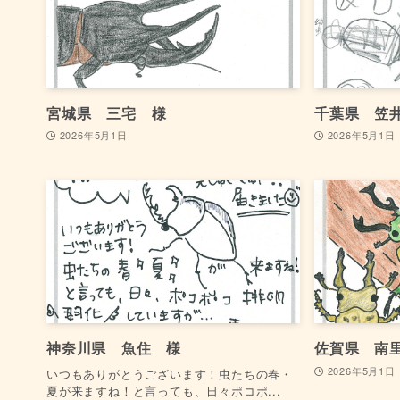
宮城県 三宅 様
千葉県 笠
2026年5月1日
2026年5月1日
神奈川県 魚住 様
佐賀県 南
2026年5月1日
いつもありがとうございます！虫たちの春・
夏が来ますね！と言っても、日々ポコポ...