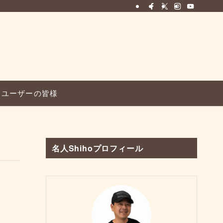
ユーザーの皆様
名人Shihoプロフィール