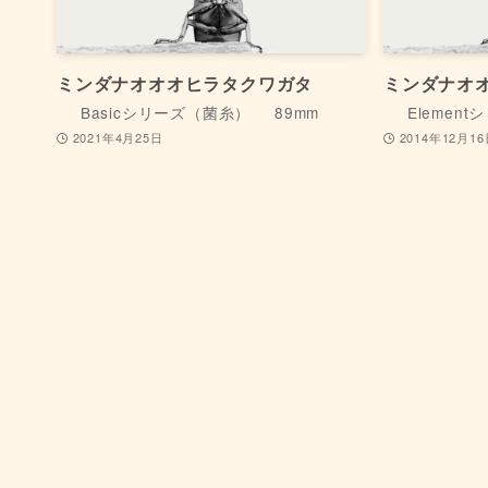
ミンダナオオオヒラタクワガタ
ミンダナオ
Basicシリーズ（菌糸）
89mm
Elemen
2021年4月25日
2014年12月1