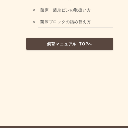
菌床・菌糸ビンの取扱い方
菌床ブロックの詰め替え方
飼育マニュアル_TOPへ