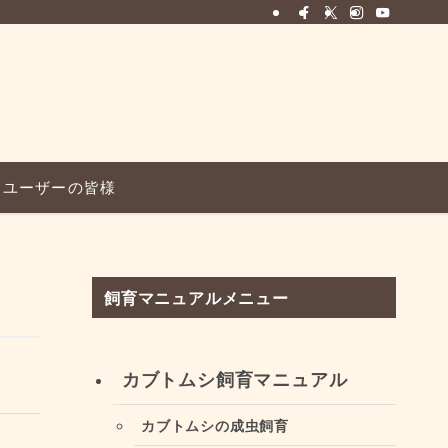
ユーザーの皆様
飼育マニュアルメニュー
カブトムシ飼育マニュアル
カブトムシの成虫飼育