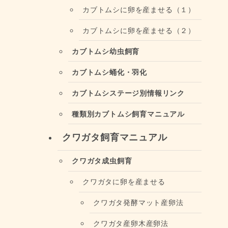
カブトムシに卵を産ませる（１）
カブトムシに卵を産ませる（２）
カブトムシ幼虫飼育
カブトムシ蛹化・羽化
カブトムシステージ別情報リンク
種類別カブトムシ飼育マニュアル
クワガタ飼育マニュアル
クワガタ成虫飼育
クワガタに卵を産ませる
クワガタ発酵マット産卵法
クワガタ産卵木産卵法