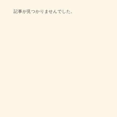
記事が見つかりませんでした。