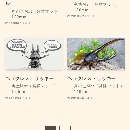
ル
完熟Mat（発酵マット）
150mm
きのこMat（発酵マット）
2010年2月25日
152mm
2008年1月4日
ヘラクレス・リッキー
ヘラクレス・リッキー
黒土Mat（発酵マット）
きのこMat（発酵マット）
150mm
148mm
2012年6月6日
2010年6月4日