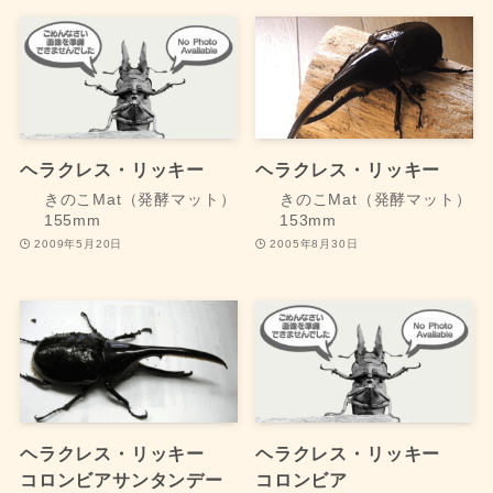
ヘラクレス・リッキー
ヘラクレス・リッキー
きのこMat（発酵マット）
きのこMat（発酵マット）
155mm
153mm
2009年5月20日
2005年8月30日
ヘラクレス・リッキー
ヘラクレス・リッキー
コロンビアサンタンデー
コロンビア