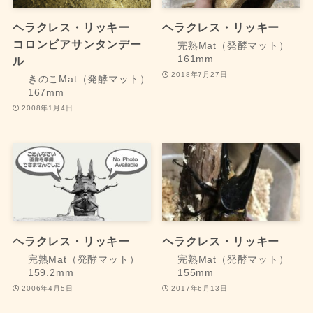
ヘラクレス・リッキー
ヘラクレス・リッキー
コロンビアサンタンデー
完熟Mat（発酵マット）
161mm
ル
2018年7月27日
きのこMat（発酵マット）
167mm
2008年1月4日
ヘラクレス・リッキー
ヘラクレス・リッキー
完熟Mat（発酵マット）
完熟Mat（発酵マット）
159.2mm
155mm
2006年4月5日
2017年6月13日