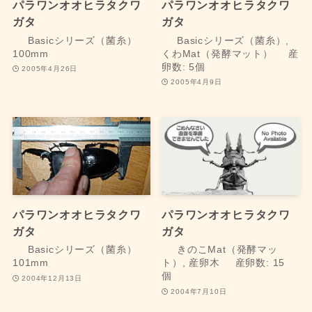
パラワンオオヒラタクワ
パラワンオオヒラタクワ
ガタ
ガタ
Basicシリーズ（菌糸）
Basicシリーズ（菌糸）,
100mm
くわMat（発酵マット）
産
卵数: 5個
2005年4月26日
2005年4月9日
パラワンオオヒラタクワ
パラワンオオヒラタクワ
ガタ
ガタ
Basicシリーズ（菌糸）
きのこMat（発酵マッ
101mm
ト）, 産卵木
産卵数: 15
個
2004年12月13日
2004年7月10日