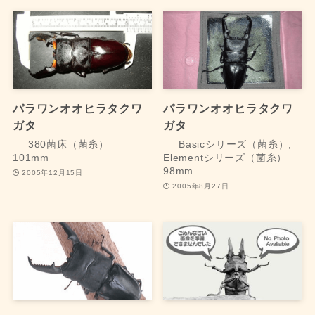
パラワンオオヒラタクワ
パラワンオオヒラタクワ
ガタ
ガタ
380菌床（菌糸）
Basicシリーズ（菌糸）,
101mm
Elementシリーズ（菌糸）
98mm
2005年12月15日
2005年8月27日