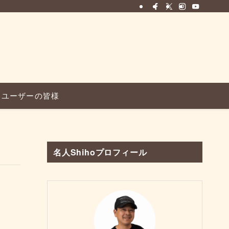
ユーザーの皆様
名人Shihoプロフィール