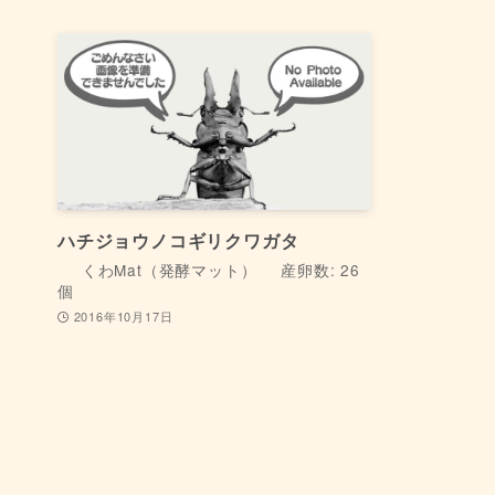
ハチジョウノコギリクワガタ
くわMat（発酵マット）
産卵数: 26
個
2016年10月17日