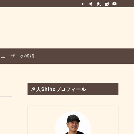
ユーザーの皆様
名人Shihoプロフィール