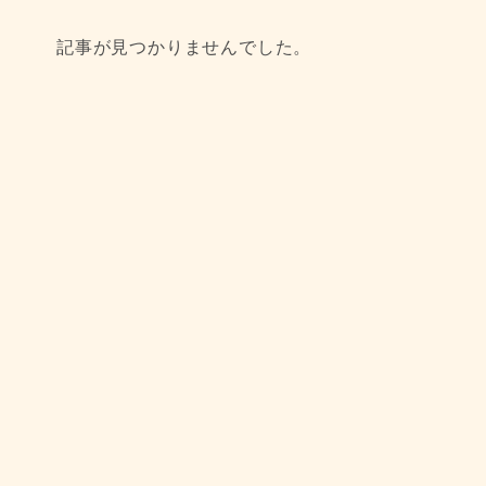
記事が見つかりませんでした。