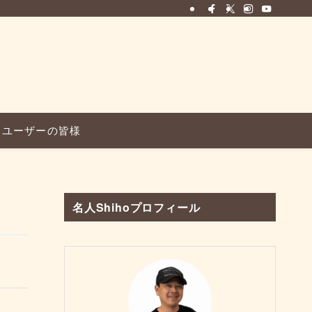
ユーザーの皆様
名人Shihoプロフィール