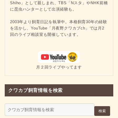
Shiho」として親しまれ、TBS「Nスタ」やNHK前橋
に昆虫ハンターとして出演経験も。
2003年より飼育日記を執筆中。本格飼育30年の経験
を活かし、YouTube「月夜野クワカブch」では月2
回のライブ相談室も開催しています。
月２回ライブやってます
クワカブ飼育情報を検索
検索