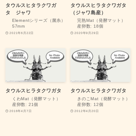
タウルスヒタラクワガ
タウルスヒラタクワガタ
タ ジャワ
（ジャワ島産）
Elementシリーズ（菌糸）
完熟Mat（発酵マット）
57mm
産卵数: 18個
2021年6月22日
2020年9月29日
タウルスヒラタクワガタ
タウルスヒラタクワガタ
くわMat（発酵マット）
きのこMat（発酵マット）
産卵数: 21個
産卵数: 12個
2016年4月7日
2012年4月20日