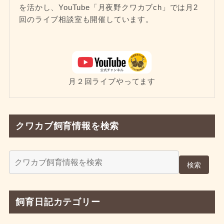
を活かし、YouTube「月夜野クワカブch」では月2
回のライブ相談室も開催しています。
月２回ライブやってます
クワカブ飼育情報を検索
検索
飼育日記カテゴリー