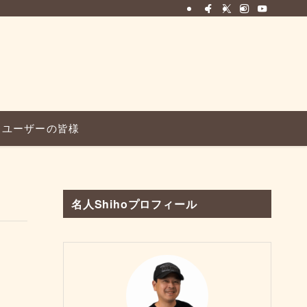
ユーザーの皆様
名人Shihoプロフィール