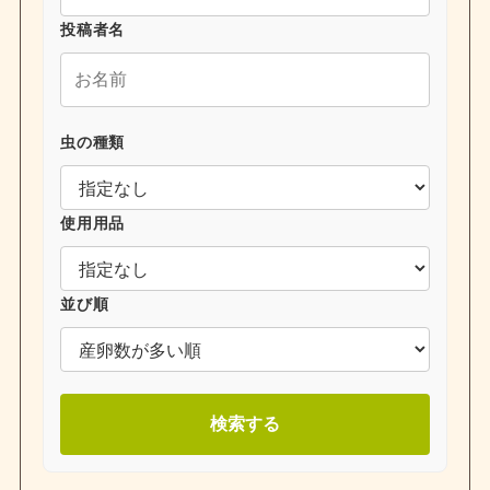
投稿者名
虫の種類
使用用品
並び順
検索する