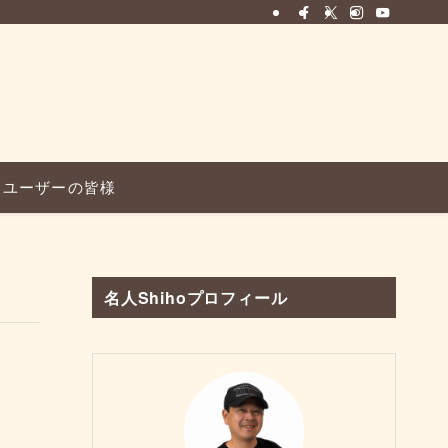
ユーザーの皆様
名人Shihoプロフィール