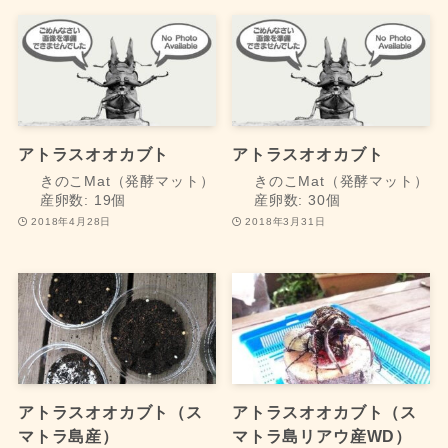
アトラスオオカブト
アトラスオオカブト
きのこMat（発酵マット）
きのこMat（発酵マット）
産卵数: 19個
産卵数: 30個
2018年4月28日
2018年3月31日
アトラスオオカブト（ス
アトラスオオカブト（ス
マトラ島産）
マトラ島リアウ産WD）