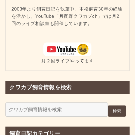
2003年より飼育日記を執筆中。本格飼育30年の経験
を活かし、YouTube「月夜野クワカブch」では月2
回のライブ相談室も開催しています。
月２回ライブやってます
クワカブ飼育情報を検索
検索
飼育日記カテゴリー