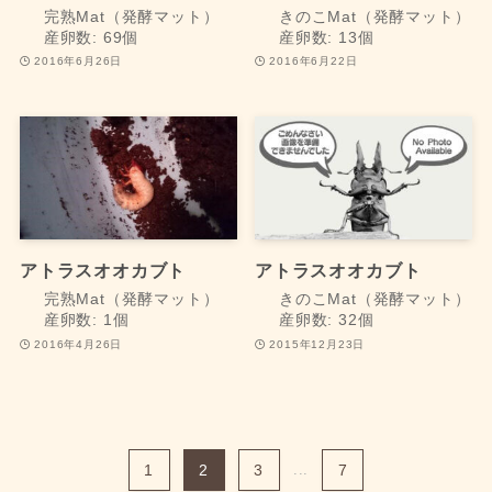
完熟Mat（発酵マット）
きのこMat（発酵マット）
産卵数: 69個
産卵数: 13個
2016年6月26日
2016年6月22日
アトラスオオカブト
アトラスオオカブト
完熟Mat（発酵マット）
きのこMat（発酵マット）
産卵数: 1個
産卵数: 32個
2016年4月26日
2015年12月23日
1
2
3
...
7