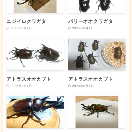
ニジイロクワガタ
パリーオオクワガタ
2026年8月1日
2026年8月1日
アトラスオオカブト
アトラスオオカブト
2026年8月1日
2026年8月1日