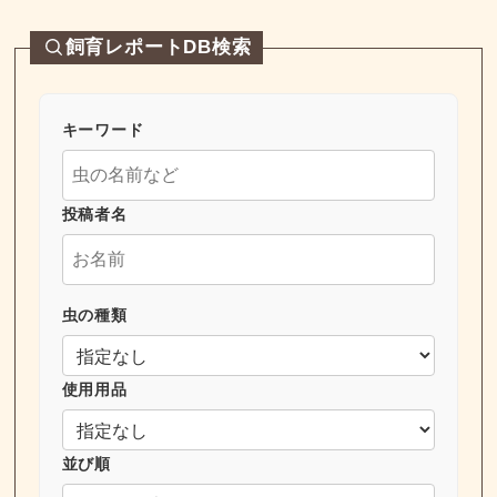
飼育レポートDB検索
キーワード
投稿者名
虫の種類
使用用品
並び順