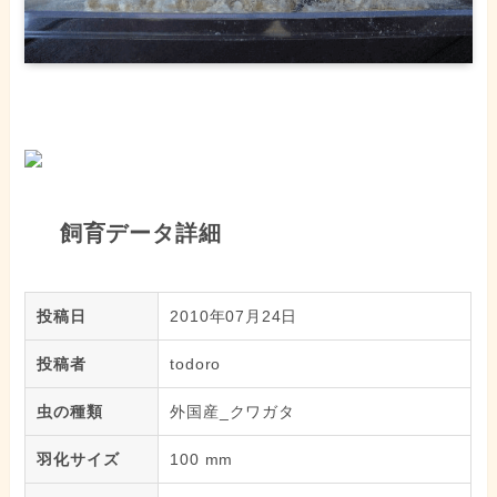
飼育データ詳細
投稿日
2010年07月24日
投稿者
todoro
虫の種類
外国産_クワガタ
羽化サイズ
100 mm