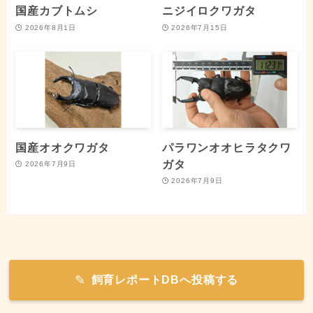
国産カブトムシ
ニジイロクワガタ
2026年8月1日
2026年7月15日
国産オオクワガタ
パラワンオオヒラタクワ
ガタ
2026年7月9日
2026年7月9日
飼育レポートDBへ投稿する