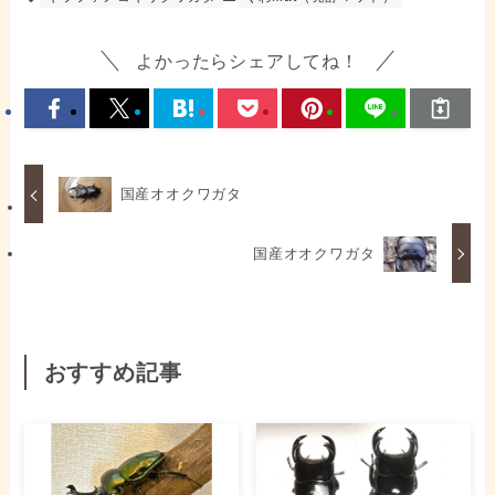
よかったらシェアしてね！
国産オオクワガタ
国産オオクワガタ
おすすめ記事