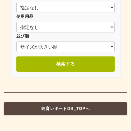
使用用品
並び順
検索する
飼育レポートDB_TOPへ