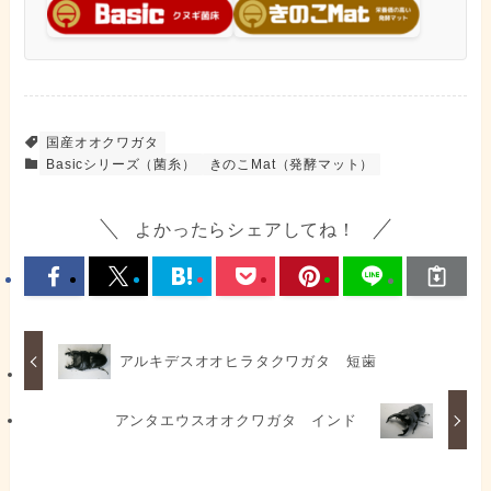
国産オオクワガタ
Basicシリーズ（菌糸）
きのこMat（発酵マット）
よかったらシェアしてね！
アルキデスオオヒラタクワガタ 短歯
アンタエウスオオクワガタ インド