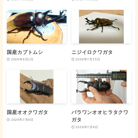
国産カブトムシ
ニジイロクワガタ
2026年8月1日
2026年7月15日
国産オオクワガタ
パラワンオオヒラタクワ
ガタ
2026年7月9日
2026年7月9日