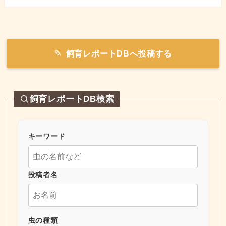
飼育レポートDBへ投稿する
飼育レポートDB検索
キーワード
投稿者名
虫の種類