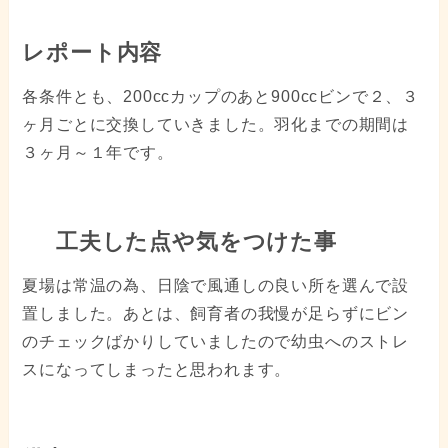
レポート内容
各条件とも、200ccカップのあと900ccビンで２、３
ヶ月ごとに交換していきました。羽化までの期間は
３ヶ月～１年です。
工夫した点や気をつけた事
夏場は常温の為、日陰で風通しの良い所を選んで設
置しました。あとは、飼育者の我慢が足らずにビン
のチェックばかりしていましたので幼虫へのストレ
スになってしまったと思われます。