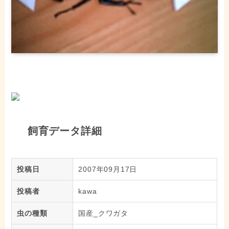
飼育データ詳細
投稿日
2007年09月17日
投稿者
kawa
虫の種類
国産_クワガタ