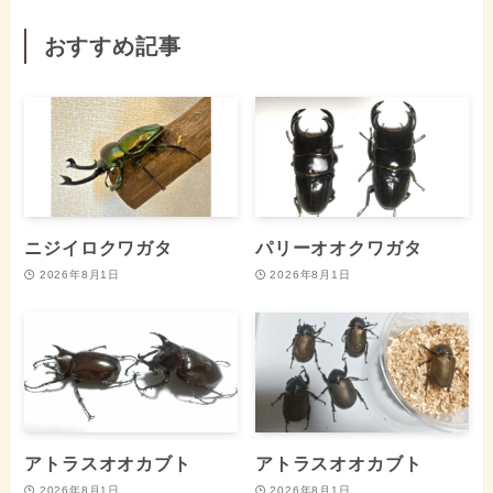
おすすめ記事
ニジイロクワガタ
パリーオオクワガタ
2026年8月1日
2026年8月1日
アトラスオオカブト
アトラスオオカブト
2026年8月1日
2026年8月1日