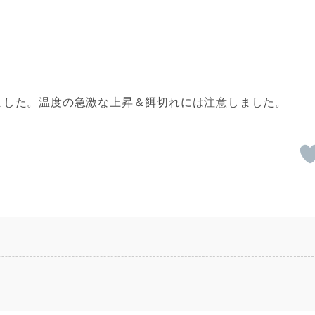
ました。温度の急激な上昇＆餌切れには注意しました。