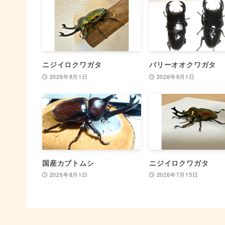
ニジイロクワガタ
パリーオオクワガタ
2026年8月1日
2026年8月1日
国産カブトムシ
ニジイロクワガタ
2026年8月1日
2026年7月15日