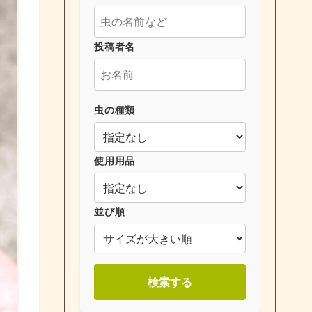
投稿者名
虫の種類
使用用品
並び順
検索する