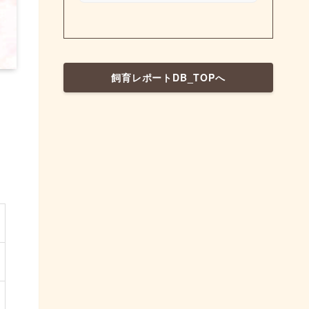
飼育レポートDB_TOPへ