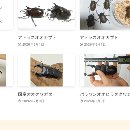
アトラスオオカブト
アトラスオオカブト
2026年8月1日
2026年8月1日
国産オオクワガタ
パラワンオオヒラタクワ
2026年7月9日
2026年7月9日