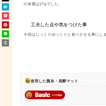
の体重は27gでした。
工夫した点や気をつけた事
今回はじっくりゆっくりと食べさせる事にし
使用した菌糸・発酵マット