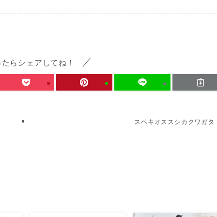
ったらシェアしてね！
スペキオススシカクワガタ