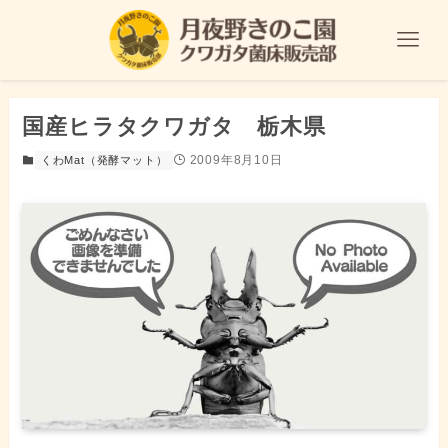
国産ヒラタクワガタ 栃木県
2009年8月10日
くわMat（発酵マット）