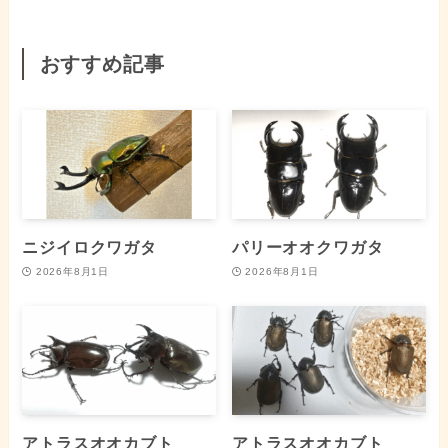
おすすめ記事
ニジイロクワガタ
パリーオオクワガタ
2026年8月1日
2026年8月1日
アトラスオオカブト
アトラスオオカブト