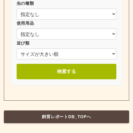
虫の種類
使用用品
並び順
検索する
飼育レポートDB_TOPへ