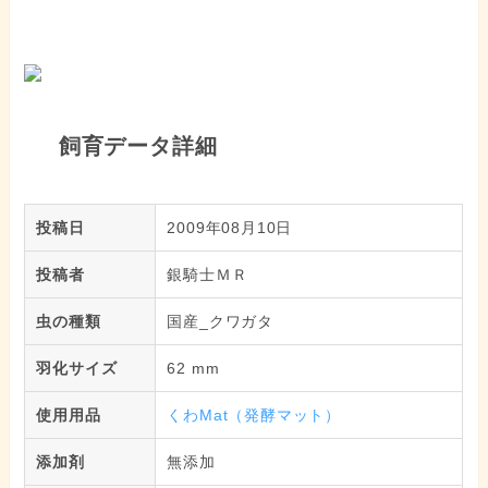
飼育データ詳細
投稿日
2009年08月10日
投稿者
銀騎士ＭＲ
虫の種類
国産_クワガタ
羽化サイズ
62 mm
使用用品
くわMat（発酵マット）
添加剤
無添加