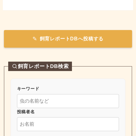
飼育レポートDBへ投稿する
飼育レポートDB検索
キーワード
投稿者名