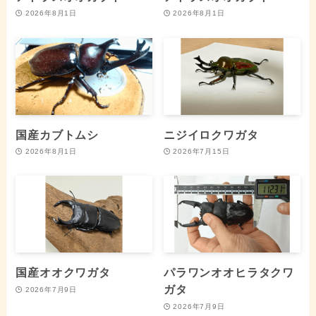
2026年8月1日
2026年8月1日
国産カブトムシ
ニジイロクワガタ
2026年8月1日
2026年7月15日
国産オオクワガタ
パラワンオオヒラタクワ
ガタ
2026年7月9日
2026年7月9日