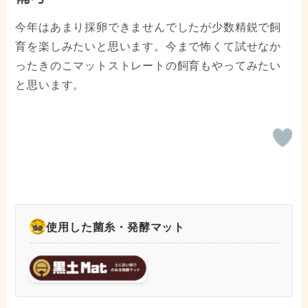
今年はあまり採卵できませんでしたが少数精鋭で飼
育を楽しみたいと思います。今まで怖くて試せなか
ったきのこマットストレートの飼育もやってみたい
と思います。
使用した菌糸・発酵マット