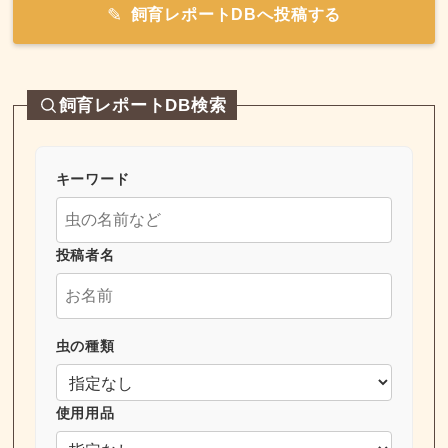
飼育レポートDBへ投稿する
飼育レポートDB検索
キーワード
投稿者名
虫の種類
使用用品