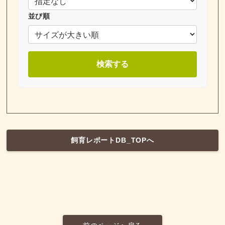
並び順
検索する
飼育レポートDB_TOPへ