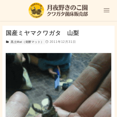
国産ミヤマクワガタ 山梨
2011年12月31日
黒土Mat（発酵マット）