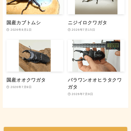
国産カブトムシ
ニジイロクワガタ
2026年8月1日
2026年7月15日
国産オオクワガタ
パラワンオオヒラタクワ
ガタ
2026年7月9日
2026年7月9日