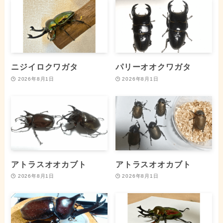
ニジイロクワガタ
パリーオオクワガタ
2026年8月1日
2026年8月1日
アトラスオオカブト
アトラスオオカブト
2026年8月1日
2026年8月1日