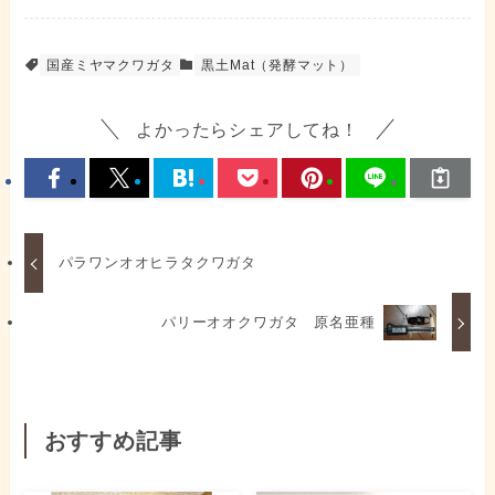
国産ミヤマクワガタ
黒土Mat（発酵マット）
よかったらシェアしてね！
パラワンオオヒラタクワガタ
パリーオオクワガタ 原名亜種
おすすめ記事