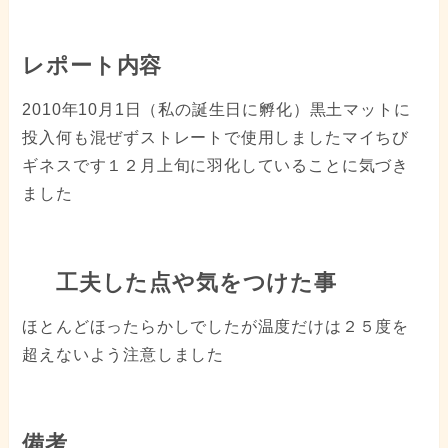
レポート内容
2010年10月1日（私の誕生日に孵化）黒土マットに
投入何も混ぜずストレートで使用しましたマイちび
ギネスです１２月上旬に羽化していることに気づき
ました
工夫した点や気をつけた事
ほとんどほったらかしでしたが温度だけは２５度を
超えないよう注意しました
備考