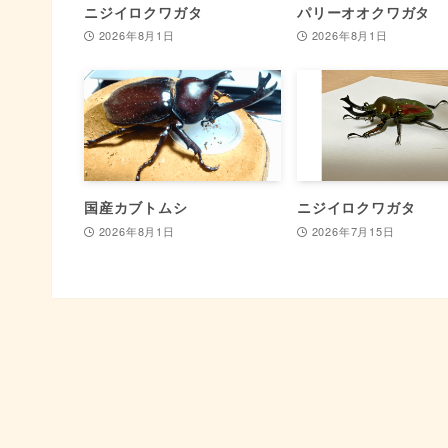
ニジイロクワガタ
パリーオオクワガタ
2026年8月1日
2026年8月1日
国産カブトムシ
ニジイロクワガタ
2026年8月1日
2026年7月15日