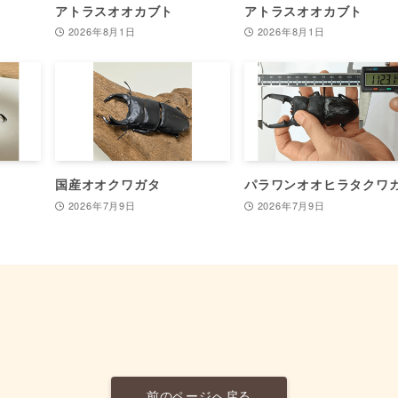
アトラスオオカブト
アトラスオオカブト
2026年8月1日
2026年8月1日
国産オオクワガタ
パラワンオオヒラタクワ
2026年7月9日
2026年7月9日
前のページへ戻る