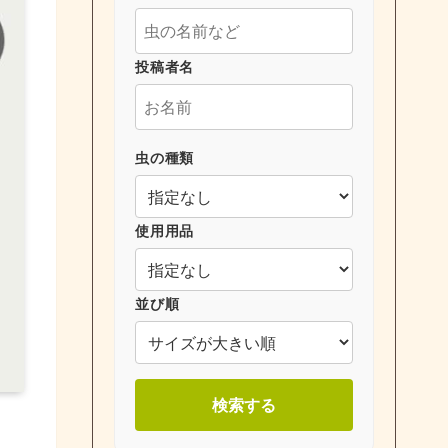
投稿者名
虫の種類
使用用品
並び順
検索する