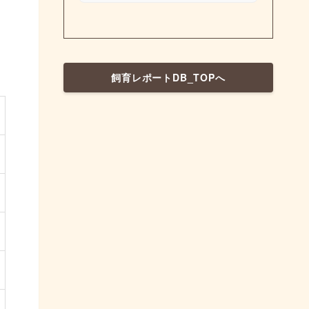
飼育レポートDB_TOPへ