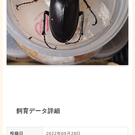
飼育データ詳細
投稿日
2022年09月28日