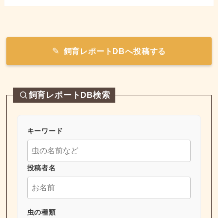
飼育レポートDBへ投稿する
飼育レポートDB検索
キーワード
投稿者名
虫の種類