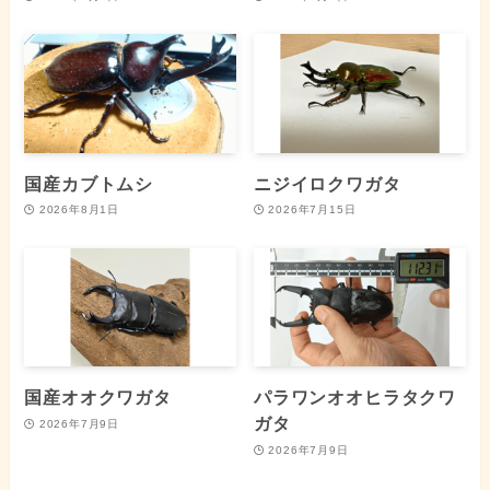
国産カブトムシ
ニジイロクワガタ
2026年8月1日
2026年7月15日
国産オオクワガタ
パラワンオオヒラタクワ
ガタ
2026年7月9日
2026年7月9日