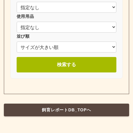
使用用品
並び順
検索する
飼育レポートDB_TOPへ