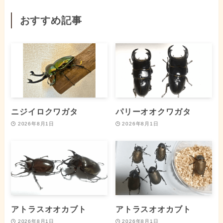
おすすめ記事
ニジイロクワガタ
パリーオオクワガタ
2026年8月1日
2026年8月1日
アトラスオオカブト
アトラスオオカブト
2026年8月1日
2026年8月1日