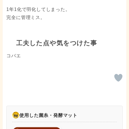
1年1化で羽化してしまった。
完全に管理ミス。
工夫した点や気をつけた事
コバエ
使用した菌糸・発酵マット