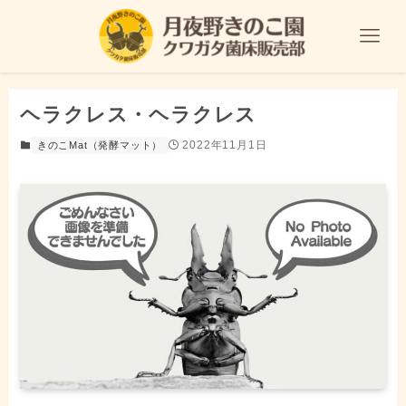
ヘラクレス・ヘラクレス
2022年11月1日
きのこMat（発酵マット）