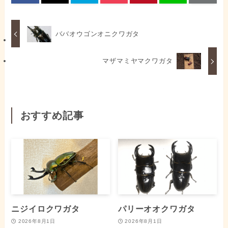
ババオウゴンオニクワガタ
マザマミヤマクワガタ
おすすめ記事
ニジイロクワガタ
パリーオオクワガタ
2026年8月1日
2026年8月1日