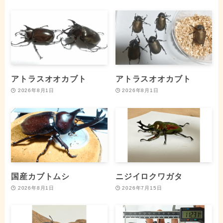
アトラスオオカブト
アトラスオオカブト
2026年8月1日
2026年8月1日
国産カブトムシ
ニジイロクワガタ
2026年8月1日
2026年7月15日