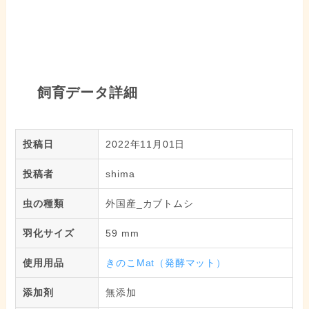
飼育データ詳細
投稿日
2022年11月01日
投稿者
shima
虫の種類
外国産_カブトムシ
羽化サイズ
59 mm
使用用品
きのこMat（発酵マット）
添加剤
無添加