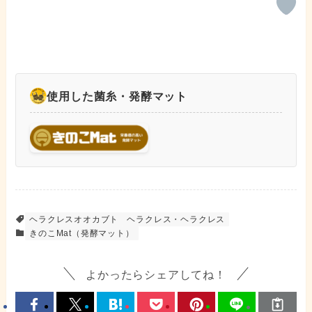
使用した菌糸・発酵マット
ヘラクレスオオカブト
ヘラクレス・ヘラクレス
きのこMat（発酵マット）
よかったらシェアしてね！