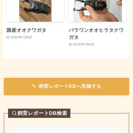
国産オオクワガタ
パラワンオオヒラタクワ
ガタ
2026年7月9日
2026年7月9日
飼育レポートDBへ投稿する
飼育レポートDB検索