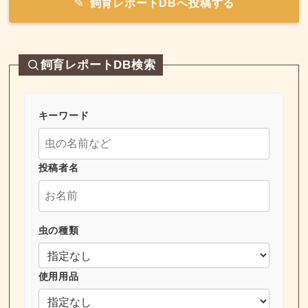
飼育レポートDBへ投稿する
飼育レポートDB検索
キーワード
投稿者名
虫の種類
使用用品