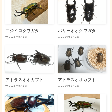
ニジイロクワガタ
パリーオオクワガタ
2026年8月1日
2026年8月1日
アトラスオオカブト
アトラスオオカブト
2026年8月1日
2026年8月1日