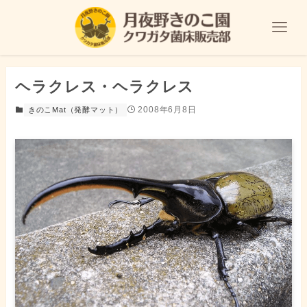
ヘラクレス・ヘラクレス
2008年6月8日
きのこMat（発酵マット）