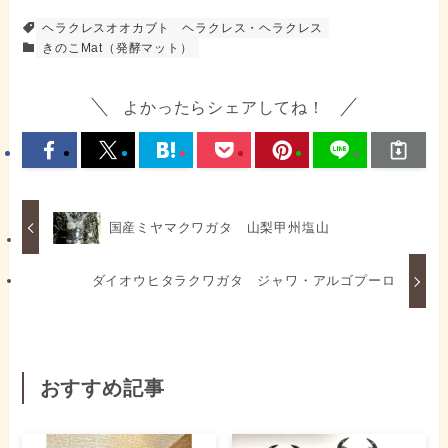
ヘラクレスオオカブト
ヘラクレス・ヘラクレス
きのこMat（発酵マット）
よかったらシェアしてね！
国産ミヤマクワガタ 山梨甲州塩山
ダイオウヒタラクワガタ ジャワ・アルゴプーロ
おすすめ記事