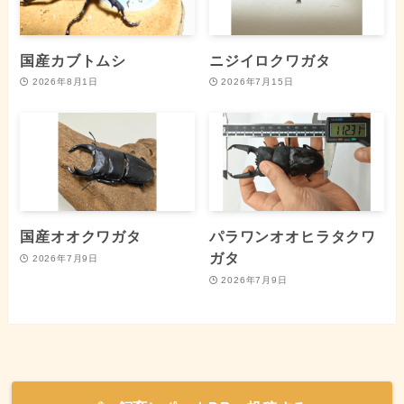
国産カブトムシ
ニジイロクワガタ
2026年8月1日
2026年7月15日
国産オオクワガタ
パラワンオオヒラタクワ
ガタ
2026年7月9日
2026年7月9日