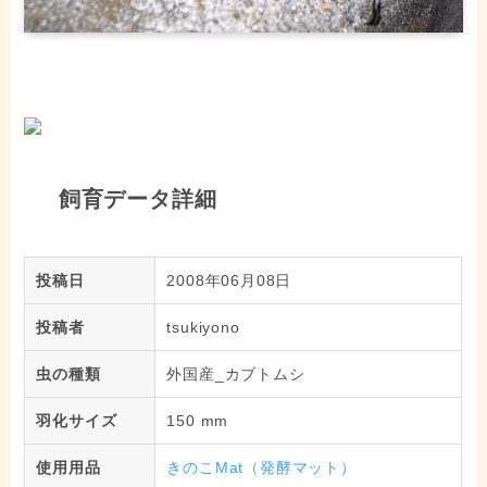
飼育データ詳細
投稿日
2008年06月08日
投稿者
tsukiyono
虫の種類
外国産_カブトムシ
羽化サイズ
150 mm
使用用品
きのこMat（発酵マット）