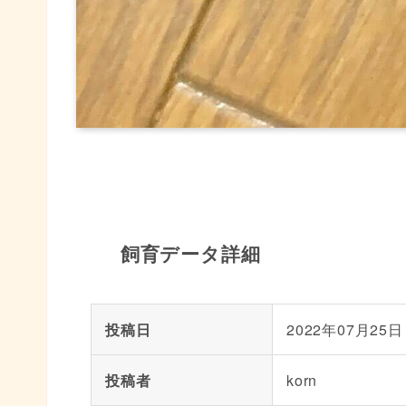
飼育データ詳細
投稿日
2022年07月25日
投稿者
korn