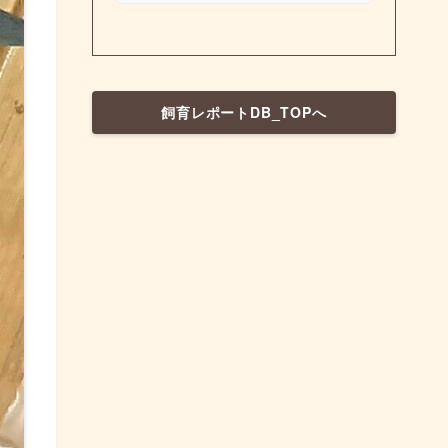
飼育レポートDB_TOPへ