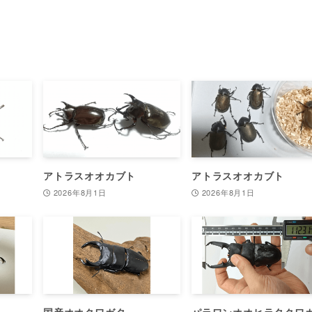
アトラスオオカブト
アトラスオオカブト
2026年8月1日
2026年8月1日
国産オオクワガタ
パラワンオオヒラタクワ