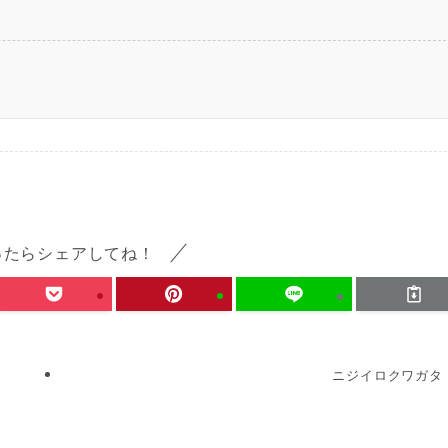
ったらシェアしてね！
ニジイロクワガタ