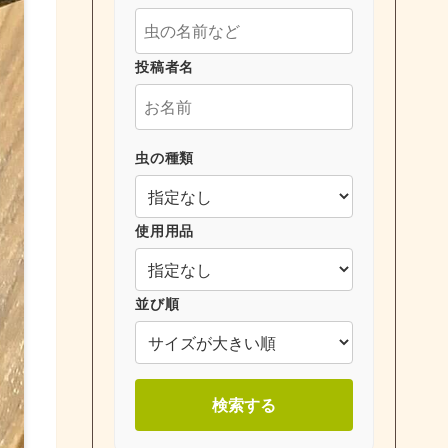
投稿者名
虫の種類
使用用品
並び順
検索する