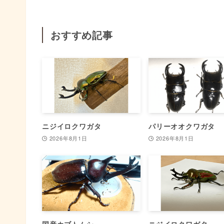
おすすめ記事
ニジイロクワガタ
パリーオオクワガタ
2026年8月1日
2026年8月1日
国産カブトムシ
ニジイロクワガタ