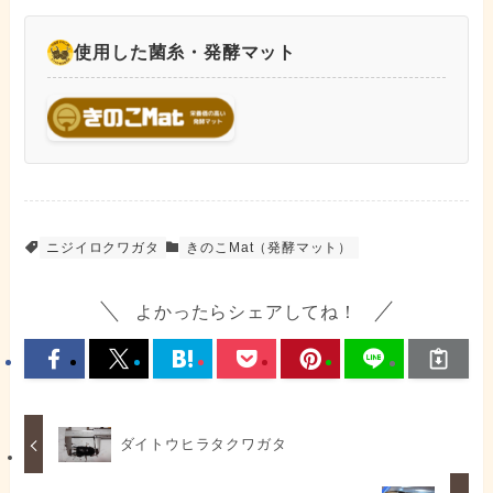
使用した菌糸・発酵マット
ニジイロクワガタ
きのこMat（発酵マット）
よかったらシェアしてね！
ダイトウヒラタクワガタ