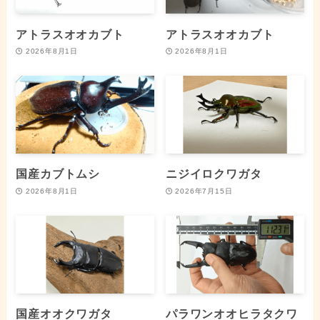
アトラスオオカブト
アトラスオオカブト
2026年8月1日
2026年8月1日
国産カブトムシ
ニジイロクワガタ
2026年8月1日
2026年7月15日
国産オオクワガタ
パラワンオオヒラタクワ