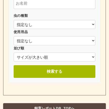
虫の種類
使用用品
並び順
検索する
飼育レポートDB_TOPへ