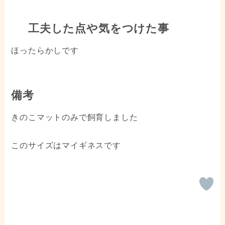
工夫した点や気をつけた事
ほったらかしです
備考
きのこマットのみで飼育しました
このサイズはマイギネスです