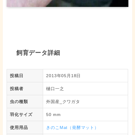
飼育データ詳細
投稿日
2013年05月18日
投稿者
樋口一之
虫の種類
外国産_クワガタ
羽化サイズ
50 mm
使用用品
きのこMat（発酵マット）