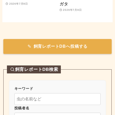
ガタ
2026年7月9日
2026年7月9日
飼育レポートDBへ投稿する
飼育レポートDB検索
キーワード
投稿者名