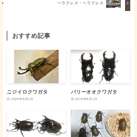
ヘラクレス・ヘラクレス
おすすめ記事
ニジイロクワガタ
パリーオオクワガタ
2026年8月1日
2026年8月1日