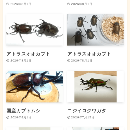
2026年8月1日
2026年8月1日
アトラスオオカブト
アトラスオオカブト
2026年8月1日
2026年8月1日
国産カブトムシ
ニジイロクワガタ
2026年8月1日
2026年7月15日