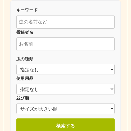
キーワード
投稿者名
虫の種類
使用用品
並び順
検索する