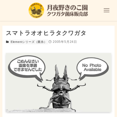
スマトラオオヒラタクワガタ
2005年5月24日
Elementシリーズ（菌糸）