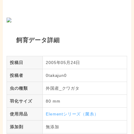
飼育データ詳細
投稿日
2005年05月24日
投稿者
0takajun0
虫の種類
外国産_クワガタ
羽化サイズ
80 mm
使用用品
Elementシリーズ（菌糸）
添加剤
無添加