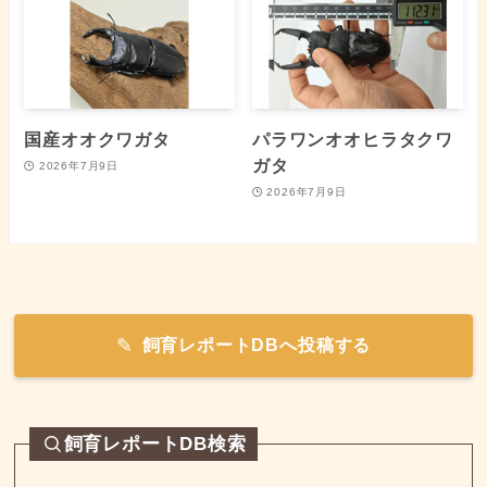
国産オオクワガタ
パラワンオオヒラタクワ
ガタ
2026年7月9日
2026年7月9日
飼育レポートDBへ投稿する
飼育レポートDB検索