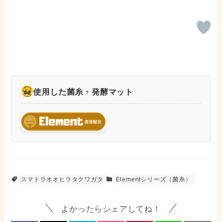
使用した菌糸・発酵マット
スマトラオオヒラタクワガタ
Elementシリーズ（菌糸）
よかったらシェアしてね！