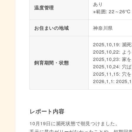
あり
温度管理
※範囲: 22～26℃
お住まいの地域
神奈川県
2025,10,19
2025,10,22
2025,10,23
飼育期間・状態
2025,10,2
2025,11,1
2026,1,1: 2
レポート内容
10月19日に瀕死状態で朝見つけました。
手元に昆虫ゼリーがなかったことや、短期回復