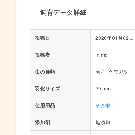
飼育データ詳細
投稿日
2026年01月02日
投稿者
mimo
虫の種類
国産_クワガタ
羽化サイズ
20 mm
使用用品
その他
添加剤
無添加