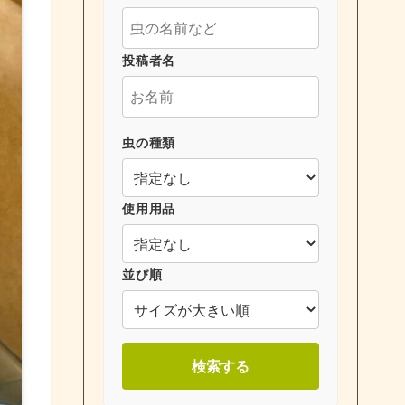
投稿者名
虫の種類
使用用品
並び順
検索する