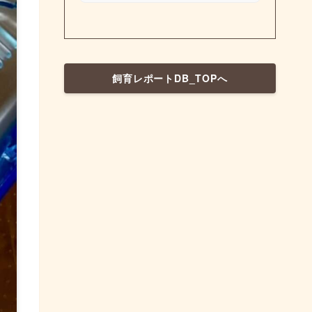
飼育レポートDB_TOPへ