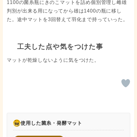
1100の菌糸瓶にきのこマットを詰め個別管理し雌雄
判別が出来る用になってから雄は1400の瓶に移し
た。途中マットを3回替えて羽化まで持っていった。
工夫した点や気をつけた事
マットが乾燥しないように気をつけた。
使用した菌糸・発酵マット