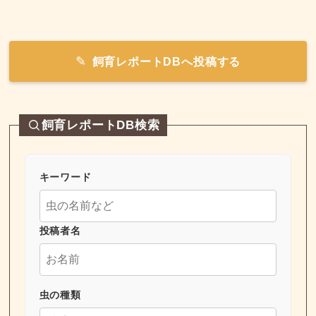
飼育レポートDBへ投稿する
飼育レポートDB検索
キーワード
投稿者名
虫の種類