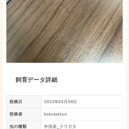
飼育データ詳細
投稿日
2023年04月08日
投稿者
kokotakkun
虫の種類
外国産_クワガタ