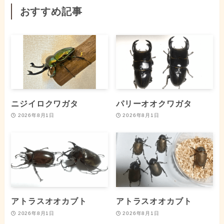
おすすめ記事
ニジイロクワガタ
パリーオオクワガタ
2026年8月1日
2026年8月1日
アトラスオオカブト
アトラスオオカブト
2026年8月1日
2026年8月1日