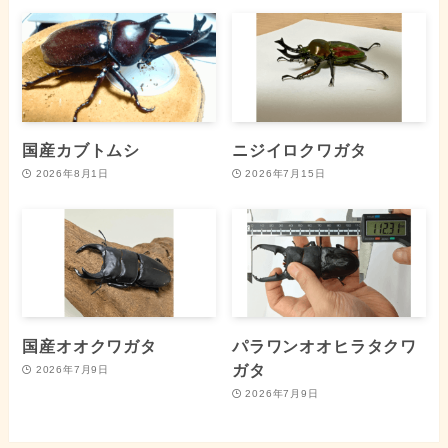
国産カブトムシ
ニジイロクワガタ
2026年8月1日
2026年7月15日
国産オオクワガタ
パラワンオオヒラタクワ
ガタ
2026年7月9日
2026年7月9日