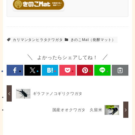
カリマンタンヒラタクワガタ
きのこMat（発酵マット）
よかったらシェアしてね！
ギラファノコギリクワガタ
国産オオクワガタ 久留米