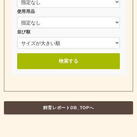
使用用品
並び順
検索する
飼育レポートDB_TOPへ