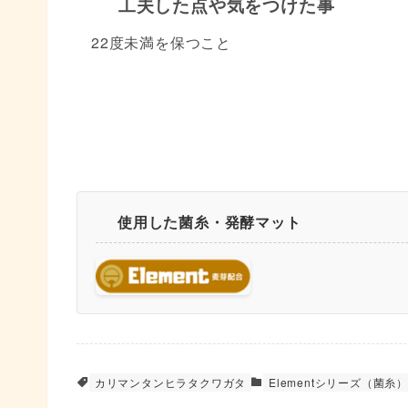
工夫した点や気をつけた事
22度未満を保つこと
使用した菌糸・発酵マット
カリマンタンヒラタクワガタ
Elementシリーズ（菌糸