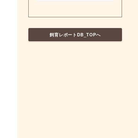
飼育レポートDB_TOPへ