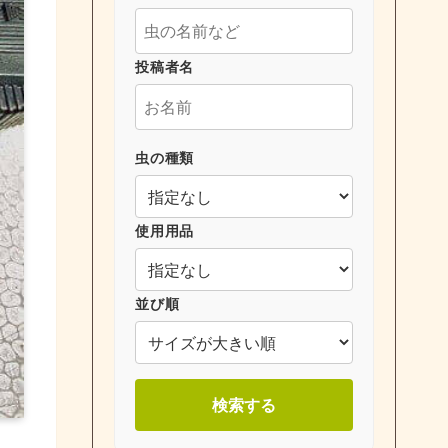
投稿者名
虫の種類
使用用品
並び順
検索する