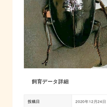
飼育データ詳細
投稿日
2020年12月24日