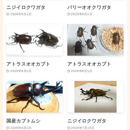
ニジイロクワガタ
パリーオオクワガタ
2026年8月1日
2026年8月1日
アトラスオオカブト
アトラスオオカブト
2026年8月1日
2026年8月1日
国産カブトムシ
ニジイロクワガタ
2026年8月1日
2026年7月15日