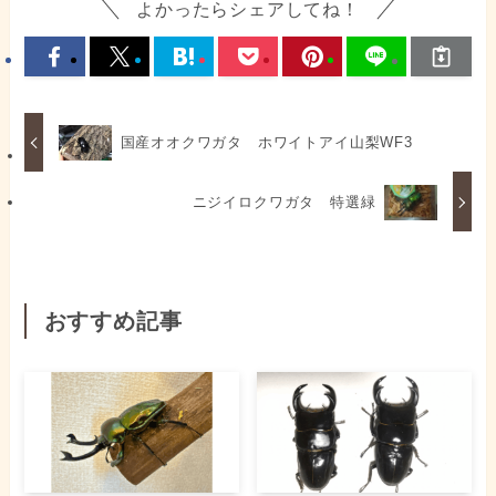
よかったらシェアしてね！
国産オオクワガタ ホワイトアイ山梨WF3
ニジイロクワガタ 特選緑
おすすめ記事