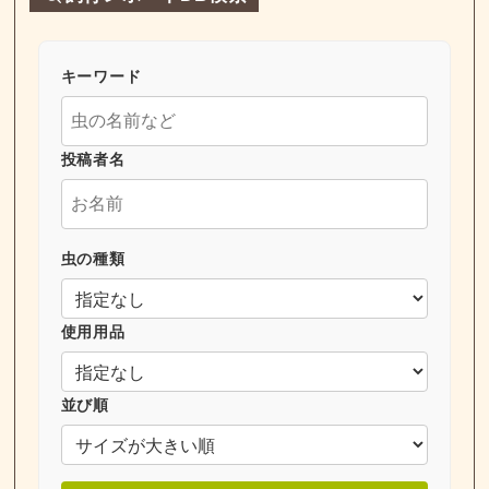
キーワード
投稿者名
虫の種類
使用用品
並び順