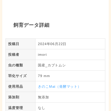
飼育データ詳細
投稿日
2024年06月22日
投稿者
imori
虫の種類
国産_カブトムシ
羽化サイズ
79 mm
使用用品
きのこMat（発酵マット）
添加剤
無添加
温度管理
なし