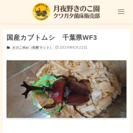
国産カブトムシ 千葉県WF3
2024年6月22日
きのこMat（発酵マット）