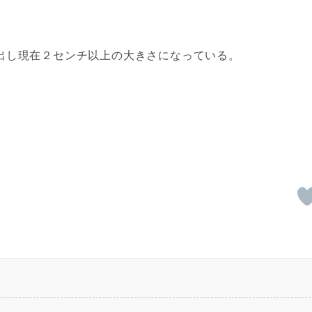
取り出し現在２センチ以上の大きさになっている。