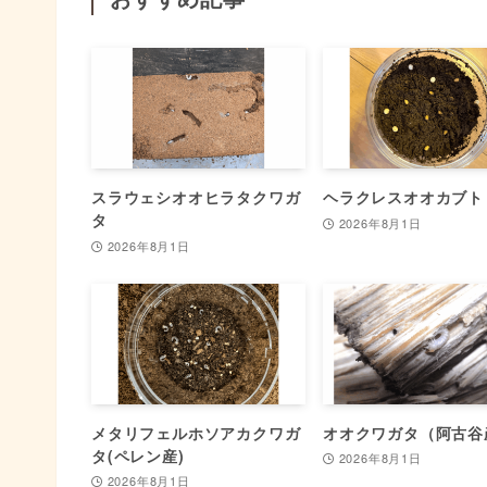
スラウェシオオヒラタクワガ
ヘラクレスオオカブト
タ
2026年8月1日
2026年8月1日
メタリフェルホソアカクワガ
オオクワガタ（阿古谷
タ(ペレン産)
2026年8月1日
2026年8月1日