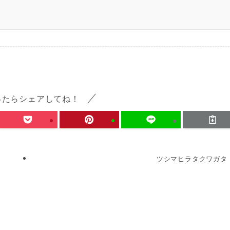
ったらシェアしてね！
ツシマヒラタクワガタ