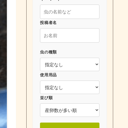
投稿者名
虫の種類
使用用品
並び順