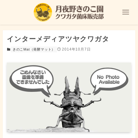
インターメディアツヤクワガタ
2014年10月7日
きのこMat（発酵マット）