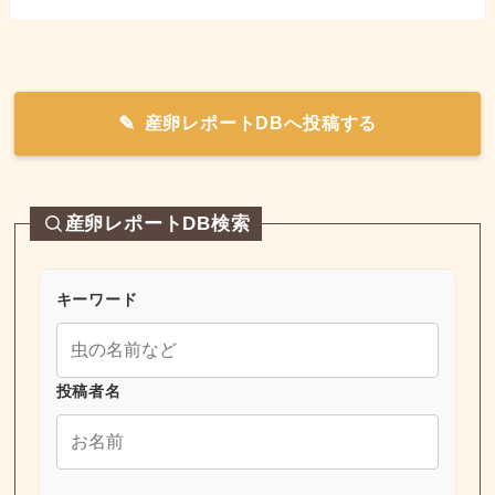
産卵レポートDBへ投稿する
産卵レポートDB検索
キーワード
投稿者名