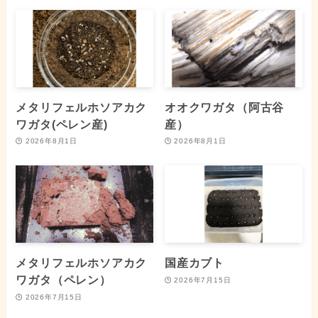
メタリフェルホソアカク
オオクワガタ（阿古谷
ワガタ(ペレン産)
産）
2026年8月1日
2026年8月1日
メタリフェルホソアカク
国産カブト
ワガタ（ペレン）
2026年7月15日
2026年7月15日