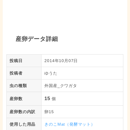
産卵データ詳細
投稿日
2014年10月07日
投稿者
ゆうた
虫の種類
外国産_クワガタ
15
産卵数
個
産卵数の内訳
卵15
使用した用品
きのこMat（発酵マット）