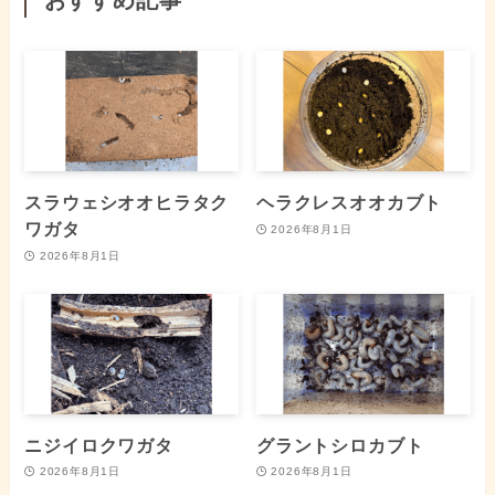
おすすめ記事
スラウェシオオヒラタク
ヘラクレスオオカブト
ワガタ
2026年8月1日
2026年8月1日
ニジイロクワガタ
グラントシロカブト
2026年8月1日
2026年8月1日