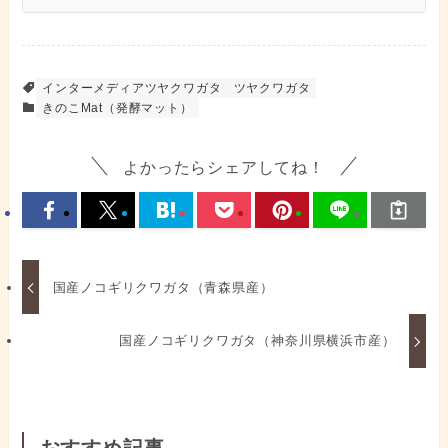
インターメディアツヤクワガタ
ツヤクワガタ
きのこMat（発酵マット）
よかったらシェアしてね！
国産ノコギリクワガタ（青森県産）
国産ノコギリクワガタ（神奈川県横浜市産）