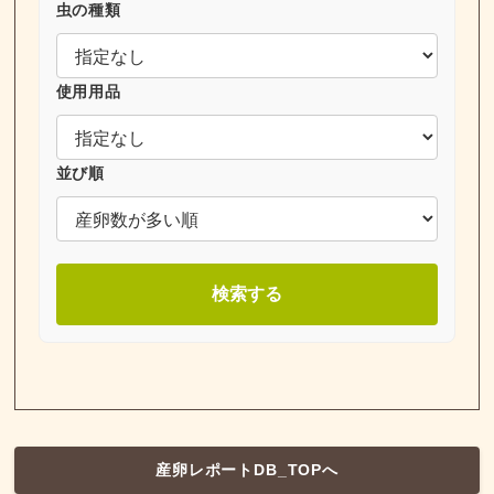
虫の種類
使用用品
並び順
検索する
産卵レポートDB_TOPへ